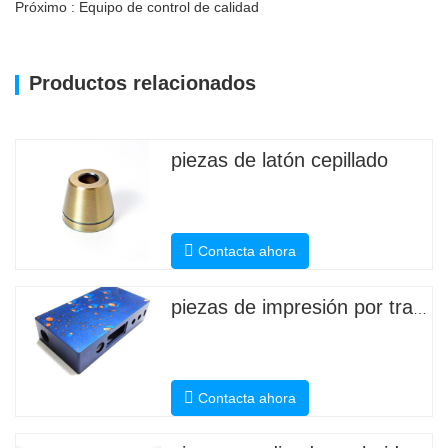
Próximo : Equipo de control de calidad
Productos relacionados
piezas de latón cepillado
Contacta ahora
piezas de impresión por transferencia de agua
Contacta ahora