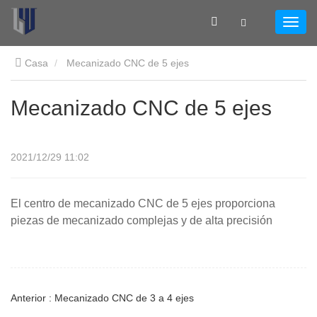
Casa
Mecanizado CNC de 5 ejes
Mecanizado CNC de 5 ejes
2021/12/29 11:02
El centro de mecanizado CNC de 5 ejes proporciona
piezas de mecanizado complejas y de alta precisión
Anterior : Mecanizado CNC de 3 a 4 ejes