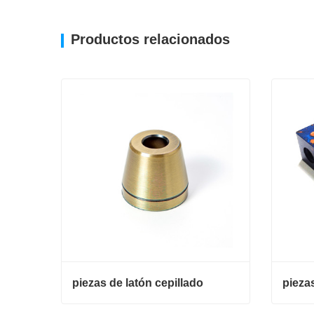
Productos relacionados
piezas de latón cepillado