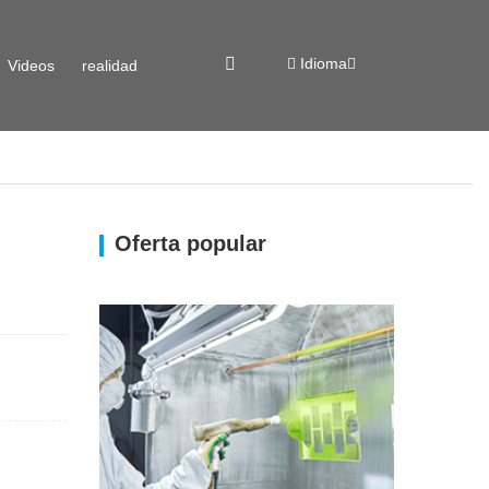
Idioma
Videos
realidad
virtual
Oferta popular