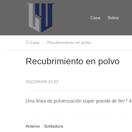
Casa
Sobre
Casa
Recubrimiento en polvo
nosotros
Recubrimiento en polvo
2022/06/08 16:02
Una línea de pulverización súper grande de 8m * 4
Anterior : Soldadura