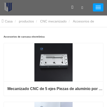
Casa
productos
CNC mecanizado
Accesorios de
carcasa electrónica
Accesorios de carcasa electrónica
Mecanizado CNC de 5 ejes Piezas de aluminio por encargo