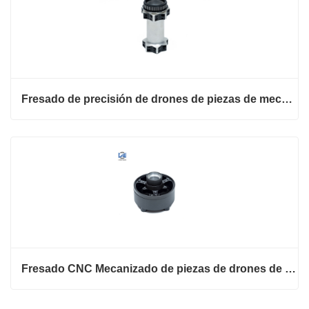
Fresado de precisión de drones de piezas de mecanizado CNC de aluminio
Fresado CNC Mecanizado de piezas de drones de aluminio