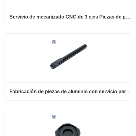
Servicio de mecanizado CNC de 3 ejes Piezas de precisión de aluminio
Fabricación de piezas de aluminio con servicio personalizado