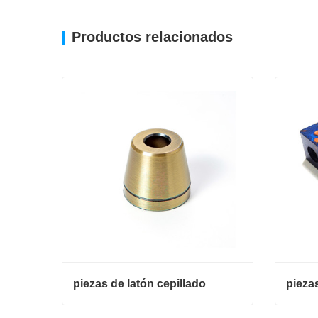
Productos relacionados
piezas de latón cepillado