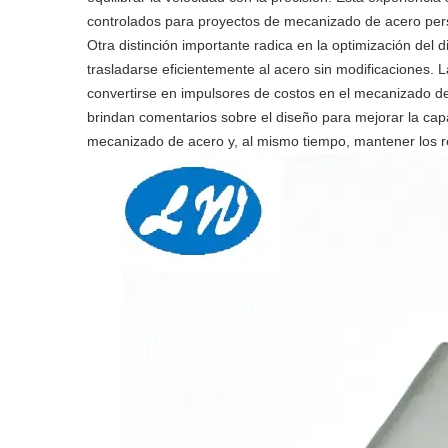
controlados para proyectos de mecanizado de acero per
Otra distinción importante radica en la optimización del
trasladarse eficientemente al acero sin modificaciones.
convertirse en impulsores de costos en el mecanizado
brindan comentarios sobre el diseño para mejorar la capa
mecanizado de acero y, al mismo tiempo, mantener los re