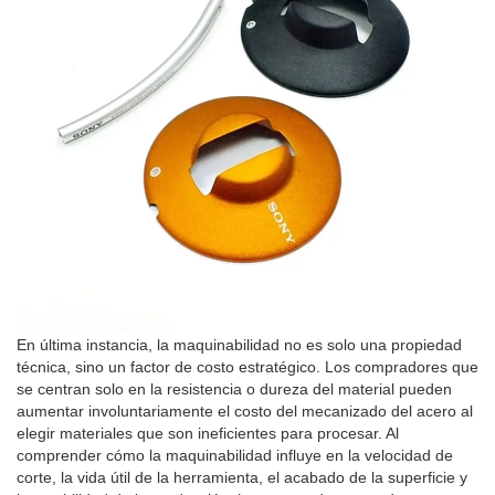
En última instancia, la maquinabilidad no es solo una propiedad
técnica, sino un factor de costo estratégico. Los compradores que
se centran solo en la resistencia o dureza del material pueden
aumentar involuntariamente el costo del mecanizado del acero al
elegir materiales que son ineficientes para procesar. Al
comprender cómo la maquinabilidad influye en la velocidad de
corte, la vida útil de la herramienta, el acabado de la superficie y