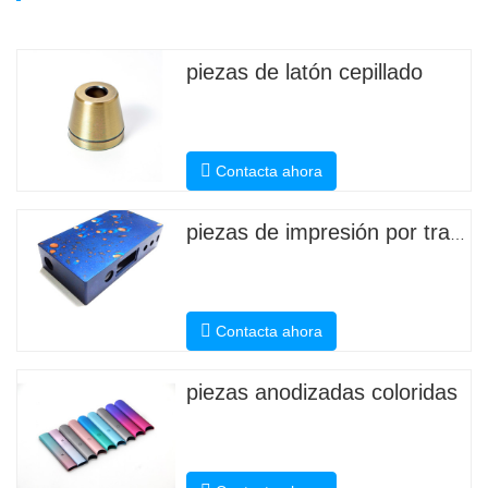
piezas de latón cepillado
Contacta ahora
piezas de impresión por transferencia de agua
Contacta ahora
piezas anodizadas coloridas