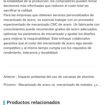
la estabilidad de la producción, los compradores pueden tomar
decisiones más informadas que reducen el costo total sin
sacrificar la calidad.
Para las empresas que obtienen servicios personalizados de
mecanizado de acero, es esencial trabajar con un proveedor
experimentado de mecanizado CNC de acero. Un fabricante con
conocimientos puede recomendar grados de acero adecuados,
optimizar los parámetros de mecanizado y ajustar los diseños
para mejorar la maquinabilidad. Este enfoque colaborativo
garantiza que el costo del mecanizado de acero siga siendo
competitivo y al mismo tiempo cumpla con los requisitos de
rendimiento, tolerancia y durabilidad.
Anterior : Impacto ambiental del uso de carcasas de aluminio
Próximo : Mecanizado de acero vs. mecanizado de metales: ¿cuál es la diferencia?
Productos relacionados