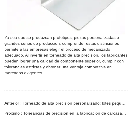
Ya sea que se produzcan prototipos, piezas personalizadas o
grandes series de producción, comprender estas distinciones
permite a las empresas elegir el proceso de mecanizado
adecuado. Al invertir en torneado de alta precisión, los fabricantes
pueden lograr una calidad de componente superior, cumplir con
tolerancias estrictas y obtener una ventaja competitiva en
mercados exigentes.
Anterior : Torneado de alta precisión personalizado: lotes pequeños vs. producción en masa
Próximo : Tolerancias de precisión en la fabricación de carcasas de manguito de aluminio