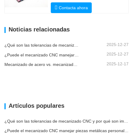
Contacta ahora
Noticias relacionadas
2025-12-27
¿Qué son las tolerancias de mecanizado CNC y por qué son importantes?
2025-12-27
¿Puede el mecanizado CNC manejar piezas metálicas personalizadas?
2025-12-17
Mecanizado de acero vs. mecanizado de metales: ¿cuál es la diferencia?
Artículos populares
¿Qué son las tolerancias de mecanizado CNC y por qué son importantes?
¿Puede el mecanizado CNC manejar piezas metálicas personalizadas?