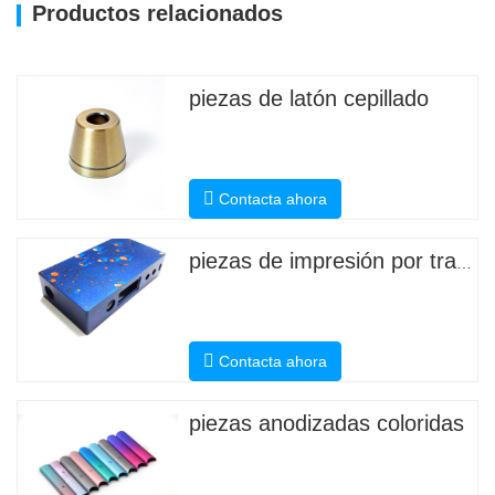
Productos relacionados
piezas de latón cepillado
Contacta ahora
piezas de impresión por transferencia de agua
Contacta ahora
piezas anodizadas coloridas