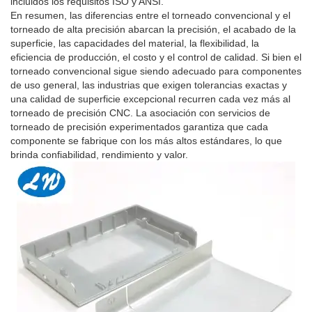
incluidos los requisitos ISO y ANSI.
En resumen, las diferencias entre el torneado convencional y el
torneado de alta precisión abarcan la precisión, el acabado de la
superficie, las capacidades del material, la flexibilidad, la
eficiencia de producción, el costo y el control de calidad. Si bien el
torneado convencional sigue siendo adecuado para componentes
de uso general, las industrias que exigen tolerancias exactas y
una calidad de superficie excepcional recurren cada vez más al
torneado de precisión CNC. La asociación con servicios de
torneado de precisión experimentados garantiza que cada
componente se fabrique con los más altos estándares, lo que
brinda confiabilidad, rendimiento y valor.