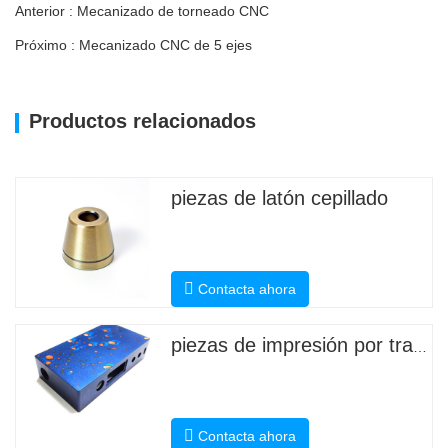
Anterior : Mecanizado de torneado CNC
Próximo : Mecanizado CNC de 5 ejes
Productos relacionados
piezas de latón cepillado
Contacta ahora
piezas de impresión por transferencia de agua
Contacta ahora