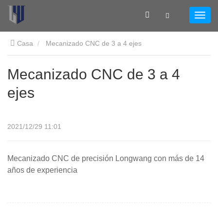
Casa
Mecanizado CNC de 3 a 4 ejes
Mecanizado CNC de 3 a 4
ejes
2021/12/29 11:01
Mecanizado CNC de precisión Longwang con más de 14
años de experiencia