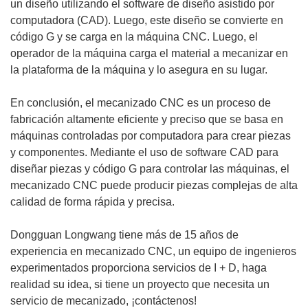
un diseño utilizando el software de diseño asistido por
computadora (CAD). Luego, este diseño se convierte en
código G y se carga en la máquina CNC. Luego, el
operador de la máquina carga el material a mecanizar en
la plataforma de la máquina y lo asegura en su lugar.
En conclusión, el mecanizado CNC es un proceso de
fabricación altamente eficiente y preciso que se basa en
máquinas controladas por computadora para crear piezas
y componentes. Mediante el uso de software CAD para
diseñar piezas y código G para controlar las máquinas, el
mecanizado CNC puede producir piezas complejas de alta
calidad de forma rápida y precisa.
Dongguan Longwang tiene más de 15 años de
experiencia en mecanizado CNC, un equipo de ingenieros
experimentados proporciona servicios de I + D, haga
realidad su idea, si tiene un proyecto que necesita un
servicio de mecanizado, ¡contáctenos!