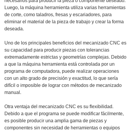
necesarios para producir la pieza o componente deseado.
Luego, la máquina herramienta utiliza varias herramientas
de corte, como taladros, fresas y escariadores, para
eliminar el material de la pieza de trabajo y crear la forma
deseada.
Uno de los principales beneficios del mecanizado CNC es
su capacidad para producir piezas con tolerancias
extremadamente estrictas y geometrías complejas. Debido
a que la máquina herramienta está controlada por un
programa de computadora, puede realizar operaciones
con un alto grado de precisión y exactitud, lo que sería
difícil o imposible de lograr con métodos de mecanizado
manual.
Otra ventaja del mecanizado CNC es su flexibilidad.
Debido a que el programa se puede modificar fácilmente,
es posible producir una amplia gama de piezas y
componentes sin necesidad de herramientas o equipos