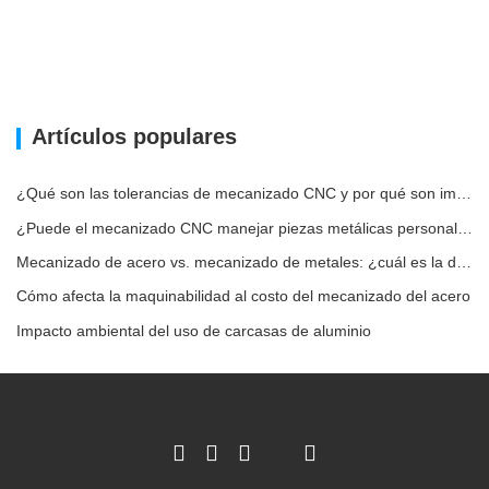
Artículos populares
¿Qué son las tolerancias de mecanizado CNC y por qué son importantes?
¿Puede el mecanizado CNC manejar piezas metálicas personalizadas?
Mecanizado de acero vs. mecanizado de metales: ¿cuál es la diferencia?
Cómo afecta la maquinabilidad al costo del mecanizado del acero
Impacto ambiental del uso de carcasas de aluminio