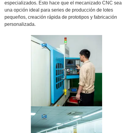
especializados. Esto hace que el mecanizado CNC sea
una opción ideal para series de producción de lotes
pequeños, creación rápida de prototipos y fabricación
personalizada.