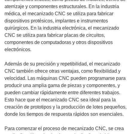
aterrizaje y componentes estructurales. En la industria
médica, el mecanizado CNC se utiliza para fabricar
dispositivos protésicos, implantes e instrumentos
quirúrgicos. En la industria electrónica, el mecanizado
CNC se utiliza para fabricar placas de circuitos,
componentes de computadoras y otros dispositivos
electrónicos.
Además de su precisión y repetibilidad, el mecanizado
CNC también ofrece otras ventajas, como flexibilidad y
velocidad. Las máquinas CNC pueden programarse para
producir una amplia gama de piezas y componentes, y
pueden cambiar rápidamente entre diferentes trabajos.
Esto hace que el mecanizado CNC sea ideal para la
creación de prototipos y la producción de lotes pequeños,
donde los tiempos de respuesta rápidos son esenciales.
Para comenzar el proceso de mecanizado CNC, se crea