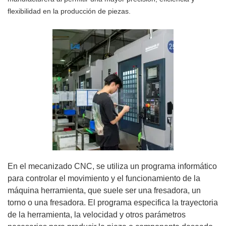
flexibilidad en la producción de piezas.
En el mecanizado CNC, se utiliza un programa informático
para controlar el movimiento y el funcionamiento de la
máquina herramienta, que suele ser una fresadora, un
torno o una fresadora. El programa especifica la trayectoria
de la herramienta, la velocidad y otros parámetros