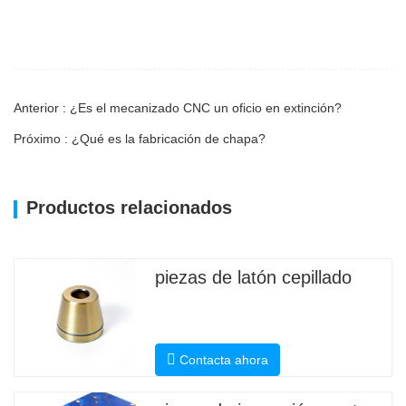
Anterior : ¿Es el mecanizado CNC un oficio en extinción?
Próximo : ¿Qué es la fabricación de chapa?
Productos relacionados
piezas de latón cepillado
Contacta ahora