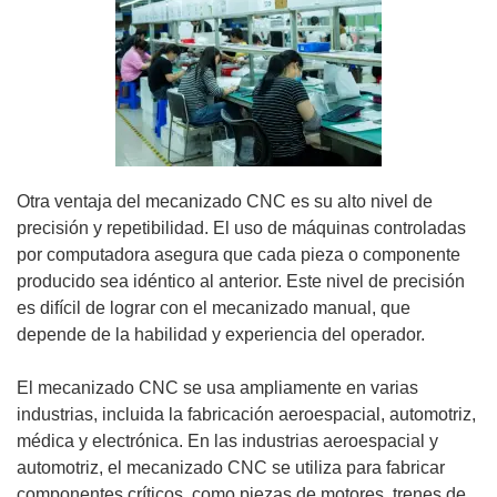
Otra ventaja del mecanizado CNC es su alto nivel de
precisión y repetibilidad. El uso de máquinas controladas
por computadora asegura que cada pieza o componente
producido sea idéntico al anterior. Este nivel de precisión
es difícil de lograr con el mecanizado manual, que
depende de la habilidad y experiencia del operador.
El mecanizado CNC se usa ampliamente en varias
industrias, incluida la fabricación aeroespacial, automotriz,
médica y electrónica. En las industrias aeroespacial y
automotriz, el mecanizado CNC se utiliza para fabricar
componentes críticos, como piezas de motores, trenes de