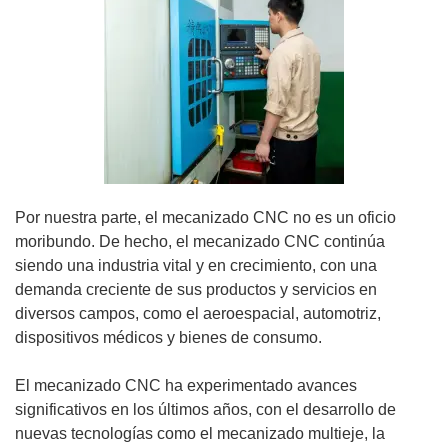
Por nuestra parte, el mecanizado CNC no es un oficio
moribundo. De hecho, el mecanizado CNC continúa
siendo una industria vital y en crecimiento, con una
demanda creciente de sus productos y servicios en
diversos campos, como el aeroespacial, automotriz,
dispositivos médicos y bienes de consumo.
El mecanizado CNC ha experimentado avances
significativos en los últimos años, con el desarrollo de
nuevas tecnologías como el mecanizado multieje, la