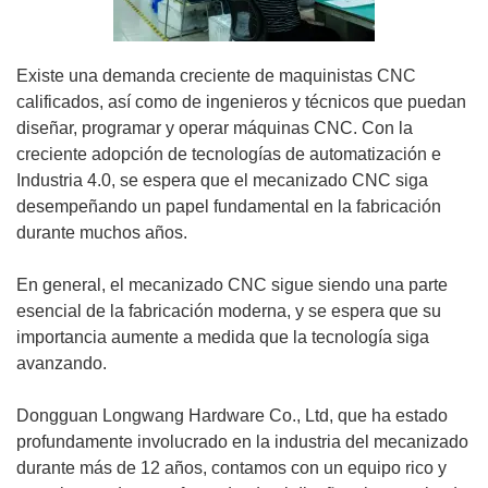
Existe una demanda creciente de maquinistas CNC
calificados, así como de ingenieros y técnicos que puedan
diseñar, programar y operar máquinas CNC. Con la
creciente adopción de tecnologías de automatización e
Industria 4.0, se espera que el mecanizado CNC siga
desempeñando un papel fundamental en la fabricación
durante muchos años.
En general, el mecanizado CNC sigue siendo una parte
esencial de la fabricación moderna, y se espera que su
importancia aumente a medida que la tecnología siga
avanzando.
Dongguan Longwang Hardware Co., Ltd, que ha estado
profundamente involucrado en la industria del mecanizado
durante más de 12 años, contamos con un equipo rico y