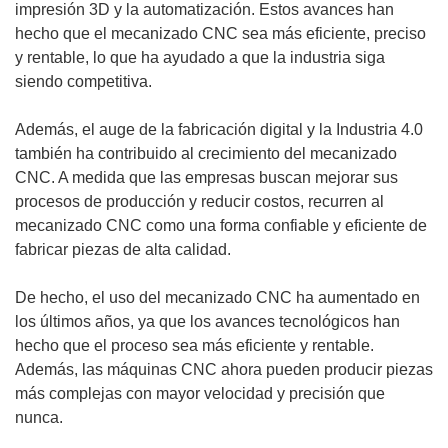
impresión 3D y la automatización. Estos avances han
hecho que el mecanizado CNC sea más eficiente, preciso
y rentable, lo que ha ayudado a que la industria siga
siendo competitiva.
Además, el auge de la fabricación digital y la Industria 4.0
también ha contribuido al crecimiento del mecanizado
CNC. A medida que las empresas buscan mejorar sus
procesos de producción y reducir costos, recurren al
mecanizado CNC como una forma confiable y eficiente de
fabricar piezas de alta calidad.
De hecho, el uso del mecanizado CNC ha aumentado en
los últimos años, ya que los avances tecnológicos han
hecho que el proceso sea más eficiente y rentable.
Además, las máquinas CNC ahora pueden producir piezas
más complejas con mayor velocidad y precisión que
nunca.