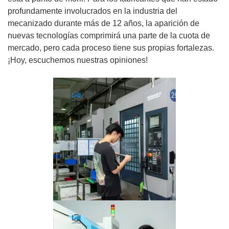
profundamente involucrados en la industria del
mecanizado durante más de 12 años, la aparición de
nuevas tecnologías comprimirá una parte de la cuota de
mercado, pero cada proceso tiene sus propias fortalezas.
¡Hoy, escuchemos nuestras opiniones!