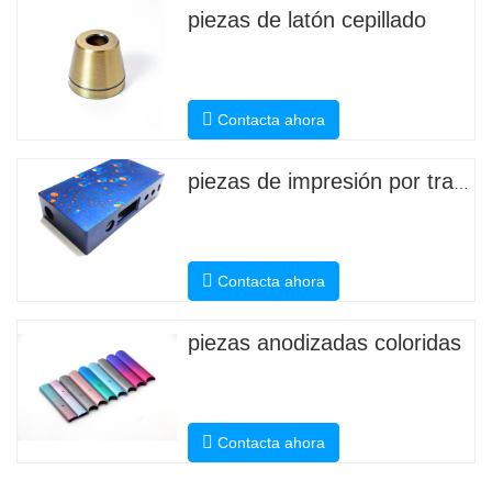
piezas de latón cepillado
Contacta ahora
piezas de impresión por transferencia de agua
Contacta ahora
piezas anodizadas coloridas
Contacta ahora