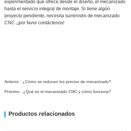
experimentado que ofrece desde el diseño, el mecanizado
hasta el servicio integral de montaje. Si tiene algún
proyecto pendiente, necesita suministro de mecanizado
CNC ,¡por favor contáctenos!
Anterior : ¿Cómo se reducen los precios de mecanizado?
Próximo : ¿Qué es el mecanizado CNC y cómo funciona?
Productos relacionados