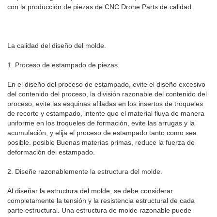
con la producción de piezas de CNC Drone Parts de calidad.
La calidad del diseño del molde.
1. Proceso de estampado de piezas.
En el diseño del proceso de estampado, evite el diseño excesivo
del contenido del proceso, la división razonable del contenido del
proceso, evite las esquinas afiladas en los insertos de troqueles
de recorte y estampado, intente que el material fluya de manera
uniforme en los troqueles de formación, evite las arrugas y la
acumulación, y elija el proceso de estampado tanto como sea
posible. posible Buenas materias primas, reduce la fuerza de
deformación del estampado.
2. Diseñe razonablemente la estructura del molde.
Al diseñar la estructura del molde, se debe considerar
completamente la tensión y la resistencia estructural de cada
parte estructural. Una estructura de molde razonable puede