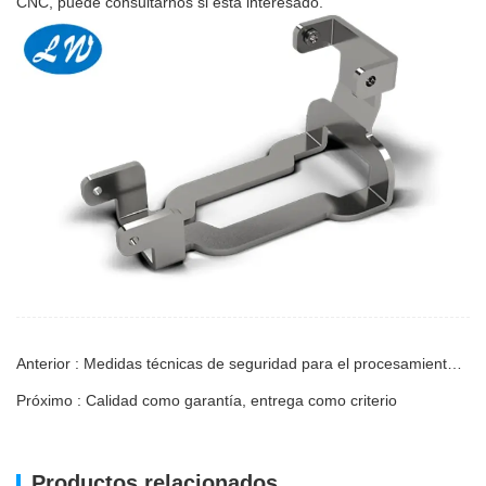
CNC, puede consultarnos si está interesado.
Anterior : Medidas técnicas de seguridad para el procesamiento de carcasas de aluminio
Próximo : Calidad como garantía, entrega como criterio
Productos relacionados