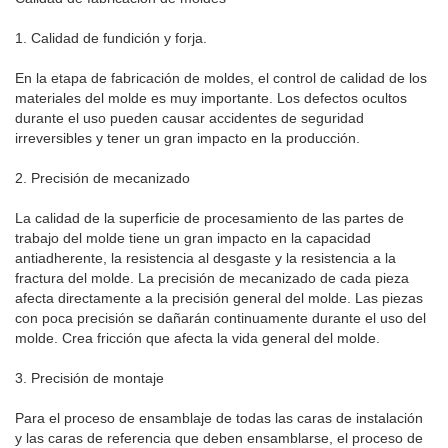
1. Calidad de fundición y forja.
En la etapa de fabricación de moldes, el control de calidad de los
materiales del molde es muy importante. Los defectos ocultos
durante el uso pueden causar accidentes de seguridad
irreversibles y tener un gran impacto en la producción.
2. Precisión de mecanizado
La calidad de la superficie de procesamiento de las partes de
trabajo del molde tiene un gran impacto en la capacidad
antiadherente, la resistencia al desgaste y la resistencia a la
fractura del molde. La precisión de mecanizado de cada pieza
afecta directamente a la precisión general del molde. Las piezas
con poca precisión se dañarán continuamente durante el uso del
molde. Crea fricción que afecta la vida general del molde.
3. Precisión de montaje
Para el proceso de ensamblaje de todas las caras de instalación
y las caras de referencia que deben ensamblarse, el proceso de