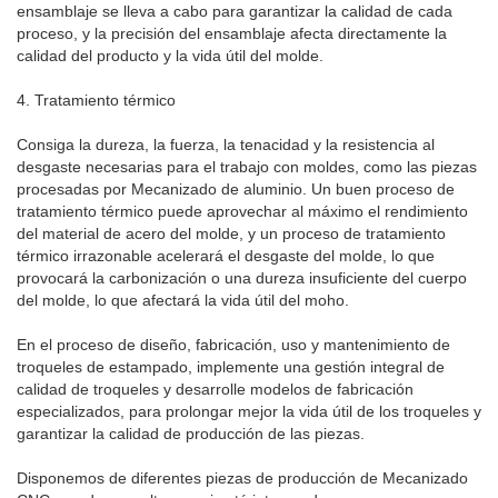
ensamblaje se lleva a cabo para garantizar la calidad de cada
proceso, y la precisión del ensamblaje afecta directamente la
calidad del producto y la vida útil del molde.
4. Tratamiento térmico
Consiga la dureza, la fuerza, la tenacidad y la resistencia al
desgaste necesarias para el trabajo con moldes, como las piezas
procesadas por Mecanizado de aluminio. Un buen proceso de
tratamiento térmico puede aprovechar al máximo el rendimiento
del material de acero del molde, y un proceso de tratamiento
térmico irrazonable acelerará el desgaste del molde, lo que
provocará la carbonización o una dureza insuficiente del cuerpo
del molde, lo que afectará la vida útil del moho.
En el proceso de diseño, fabricación, uso y mantenimiento de
troqueles de estampado, implemente una gestión integral de
calidad de troqueles y desarrolle modelos de fabricación
especializados, para prolongar mejor la vida útil de los troqueles y
garantizar la calidad de producción de las piezas.
Disponemos de diferentes piezas de producción de Mecanizado