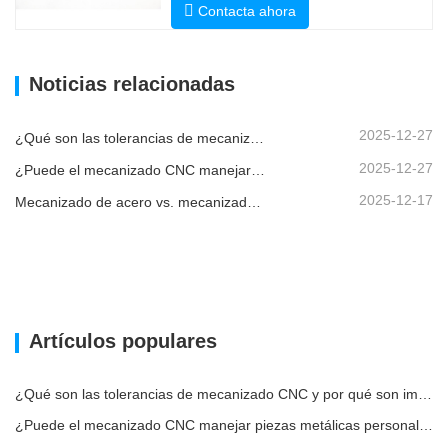
Contacta ahora
Noticias relacionadas
2025-12-27
¿Qué son las tolerancias de mecanizado CNC y por qué son importantes?
2025-12-27
¿Puede el mecanizado CNC manejar piezas metálicas personalizadas?
2025-12-17
Mecanizado de acero vs. mecanizado de metales: ¿cuál es la diferencia?
Artículos populares
¿Qué son las tolerancias de mecanizado CNC y por qué son importantes?
¿Puede el mecanizado CNC manejar piezas metálicas personalizadas?