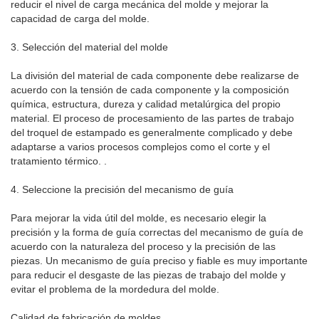
reducir el nivel de carga mecánica del molde y mejorar la
capacidad de carga del molde.
3. Selección del material del molde
La división del material de cada componente debe realizarse de
acuerdo con la tensión de cada componente y la composición
química, estructura, dureza y calidad metalúrgica del propio
material. El proceso de procesamiento de las partes de trabajo
del troquel de estampado es generalmente complicado y debe
adaptarse a varios procesos complejos como el corte y el
tratamiento térmico. .
4. Seleccione la precisión del mecanismo de guía
Para mejorar la vida útil del molde, es necesario elegir la
precisión y la forma de guía correctas del mecanismo de guía de
acuerdo con la naturaleza del proceso y la precisión de las
piezas. Un mecanismo de guía preciso y fiable es muy importante
para reducir el desgaste de las piezas de trabajo del molde y
evitar el problema de la mordedura del molde.
Calidad de fabricación de moldes