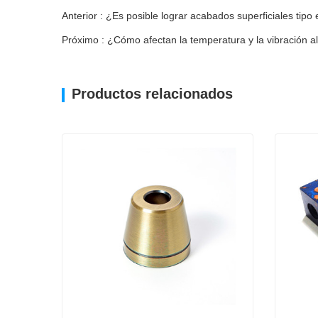
Anterior : ¿Es posible lograr acabados superficiales tipo
Próximo : ¿Cómo afectan la temperatura y la vibración 
Productos relacionados