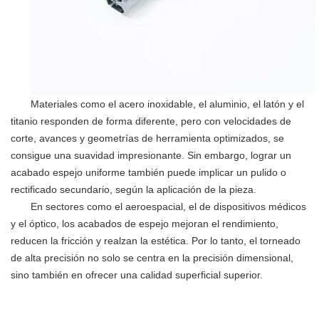
Materiales como el acero inoxidable, el aluminio, el latón y el
titanio responden de forma diferente, pero con velocidades de
corte, avances y geometrías de herramienta optimizados, se
consigue una suavidad impresionante. Sin embargo, lograr un
acabado espejo uniforme también puede implicar un pulido o
rectificado secundario, según la aplicación de la pieza.
En sectores como el aeroespacial, el de dispositivos médicos
y el óptico, los acabados de espejo mejoran el rendimiento,
reducen la fricción y realzan la estética. Por lo tanto, el torneado
de alta precisión no solo se centra en la precisión dimensional,
sino también en ofrecer una calidad superficial superior.