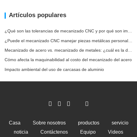
Artículos populares
¿Qué son las tolerancias de mecanizado CNC y por qué son importantes?
¿Puede el mecanizado CNC manejar piezas metálicas personalizadas?
Mecanizado de acero vs. mecanizado de metales: ¿cuál es la diferencia?
Cómo afecta la maquinabilidad al costo del mecanizado del acero
Impacto ambiental del uso de carcasas de aluminio
Casa
Sobre nosotros
productos
servicio
noticia
Contáctenos
Equipo
Videos