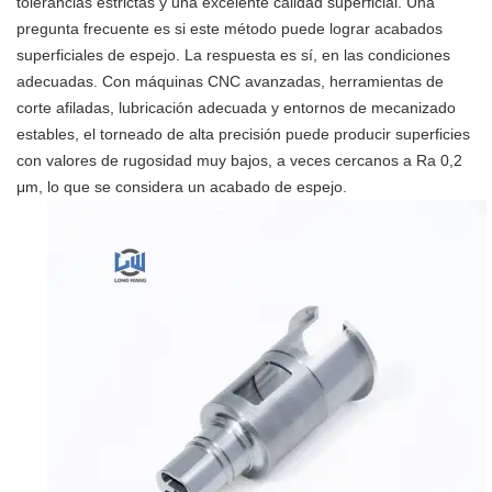
tolerancias estrictas y una excelente calidad superficial. Una
pregunta frecuente es si este método puede lograr acabados
superficiales de espejo. La respuesta es sí, en las condiciones
adecuadas. Con máquinas CNC avanzadas, herramientas de
corte afiladas, lubricación adecuada y entornos de mecanizado
estables, el torneado de alta precisión puede producir superficies
con valores de rugosidad muy bajos, a veces cercanos a Ra 0,2
μm, lo que se considera un acabado de espejo.