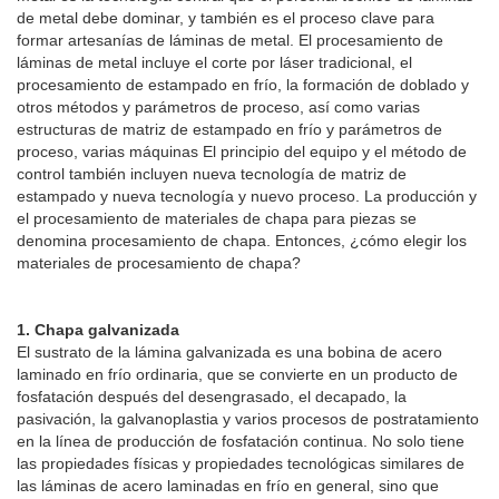
de metal debe dominar, y también es el proceso clave para
formar artesanías de láminas de metal. El procesamiento de
láminas de metal incluye el corte por láser tradicional, el
procesamiento de estampado en frío, la formación de doblado y
otros métodos y parámetros de proceso, así como varias
estructuras de matriz de estampado en frío y parámetros de
proceso, varias máquinas El principio del equipo y el método de
control también incluyen nueva tecnología de matriz de
estampado y nueva tecnología y nuevo proceso. La producción y
el procesamiento de materiales de chapa para piezas se
denomina procesamiento de chapa. Entonces, ¿cómo elegir los
materiales de procesamiento de chapa?
1. Chapa galvanizada
El sustrato de la lámina galvanizada es una bobina de acero
laminado en frío ordinaria, que se convierte en un producto de
fosfatación después del desengrasado, el decapado, la
pasivación, la galvanoplastia y varios procesos de postratamiento
en la línea de producción de fosfatación continua. No solo tiene
las propiedades físicas y propiedades tecnológicas similares de
las láminas de acero laminadas en frío en general, sino que