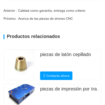
Anterior : Calidad como garantía, entrega como criterio
Próximo : Acerca de las piezas de drones CNC
Productos relacionados
piezas de latón cepillado
Contacta ahora
piezas de impresión por transferencia de agua