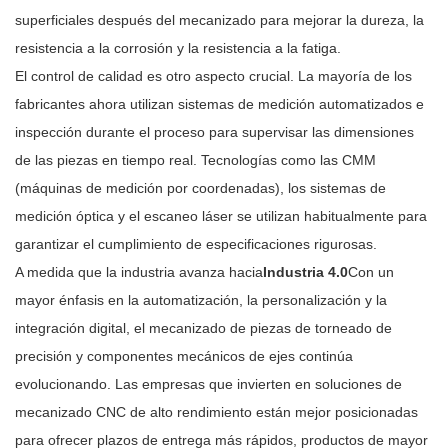
superficiales después del mecanizado para mejorar la dureza, la
resistencia a la corrosión y la resistencia a la fatiga.
El control de calidad es otro aspecto crucial. La mayoría de los
fabricantes ahora utilizan sistemas de medición automatizados e
inspección durante el proceso para supervisar las dimensiones
de las piezas en tiempo real. Tecnologías como las CMM
(máquinas de medición por coordenadas), los sistemas de
medición óptica y el escaneo láser se utilizan habitualmente para
garantizar el cumplimiento de especificaciones rigurosas.
A medida que la industria avanza hacia
Industria 4.0
Con un
mayor énfasis en la automatización, la personalización y la
integración digital, el mecanizado de piezas de torneado de
precisión y componentes mecánicos de ejes continúa
evolucionando. Las empresas que invierten en soluciones de
mecanizado CNC de alto rendimiento están mejor posicionadas
para ofrecer plazos de entrega más rápidos, productos de mayor