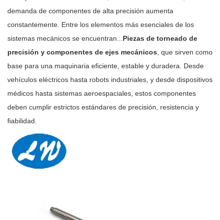
demanda de componentes de alta precisión aumenta
constantemente. Entre los elementos más esenciales de los
sistemas mecánicos se encuentran...
Piezas de torneado de
precisión y componentes de ejes mecánicos
, que sirven como
base para una maquinaria eficiente, estable y duradera. Desde
vehículos eléctricos hasta robots industriales, y desde dispositivos
médicos hasta sistemas aeroespaciales, estos componentes
deben cumplir estrictos estándares de precisión, resistencia y
fiabilidad.