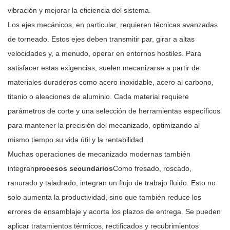
vibración y mejorar la eficiencia del sistema.
Los ejes mecánicos, en particular, requieren técnicas avanzadas
de torneado. Estos ejes deben transmitir par, girar a altas
velocidades y, a menudo, operar en entornos hostiles. Para
satisfacer estas exigencias, suelen mecanizarse a partir de
materiales duraderos como acero inoxidable, acero al carbono,
titanio o aleaciones de aluminio. Cada material requiere
parámetros de corte y una selección de herramientas específicos
para mantener la precisión del mecanizado, optimizando al
mismo tiempo su vida útil y la rentabilidad.
Muchas operaciones de mecanizado modernas también
integran
procesos secundarios
Como fresado, roscado,
ranurado y taladrado, integran un flujo de trabajo fluido. Esto no
solo aumenta la productividad, sino que también reduce los
errores de ensamblaje y acorta los plazos de entrega. Se pueden
aplicar tratamientos térmicos, rectificados y recubrimientos