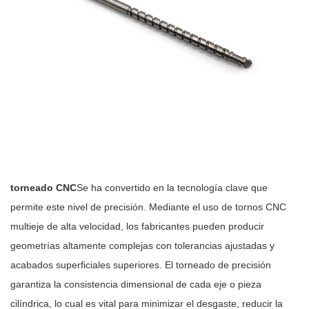
torneado CNC
Se ha convertido en la tecnología clave que
permite este nivel de precisión. Mediante el uso de tornos CNC
multieje de alta velocidad, los fabricantes pueden producir
geometrías altamente complejas con tolerancias ajustadas y
acabados superficiales superiores. El torneado de precisión
garantiza la consistencia dimensional de cada eje o pieza
cilíndrica, lo cual es vital para minimizar el desgaste, reducir la