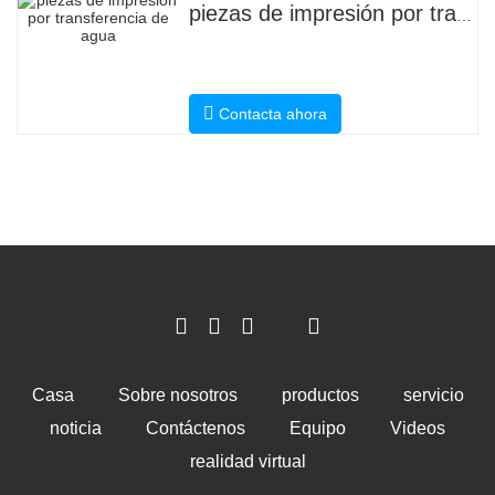
piezas de impresión por transferencia de agua
Contacta ahora
Casa
Sobre nosotros
productos
servicio
noticia
Contáctenos
Equipo
Videos
realidad virtual