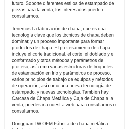
futuro. Soporte diferentes estilos de estampado de
piezas para la venta, los interesados pueden
consultarnos.
Tenemos La fabricación de chapa, que es una
tecnología clave que los técnicos de chapa deben
dominar, y un proceso importante para formar
productos de chapa. El procesamiento de chapa
incluye el corte tradicional, el corte, el doblado y el
conformado y otros métodos y parámetros de
proceso, así como varias estructuras de troqueles
de estampación en frío y parámetros de proceso,
varios principios de trabajo de equipos y métodos
de operación, así como una nueva tecnología de
estampado. y nuevas tecnologías. También hay
Carcasa de Chapa Metálica y Caja de Chapa a la
venta, puedes ir a nuestra web para consultarnos o
consultarnos.
Dongguan LW OEM Fábrica de chapa metálica