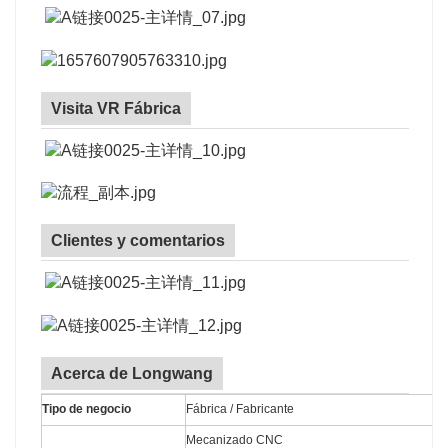
Visita VR Fábrica
Clientes y comentarios
Acerca de Longwang
Tipo de negocio
Fábrica / Fabricante
Mecanizado CNC