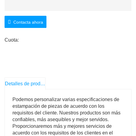
Contacta ahora
Cuota:
Detalles de producto
Podemos personalizar varias especificaciones de
estampación de piezas de acuerdo con los
requisitos del cliente. Nuestros productos son más
confiables, más asequibles y mejor servidos.
Proporcionaremos más y mejores servicios de
acuerdo con los requisitos de los clientes en el