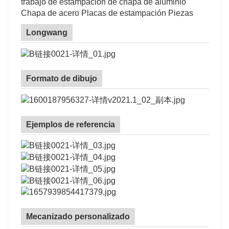
trabajo de estampación de chapa de aluminio
Chapa de acero Placas de estampación Piezas
Longwang
Formato de dibujo
Ejemplos de referencia
Mecanizado personalizado