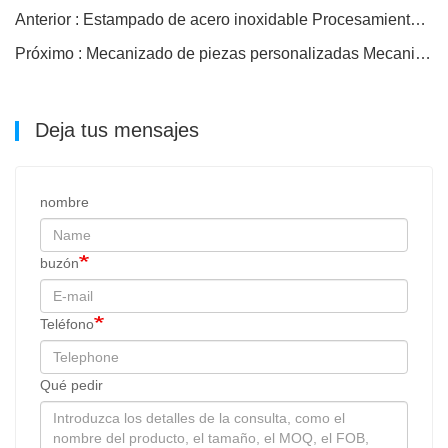
Anterior : Estampado de acero inoxidable Procesamiento profesional
Próximo : Mecanizado de piezas personalizadas Mecanizado automático de piezas CNC
Deja tus mensajes
nombre
buzón
Teléfono
Qué pedir