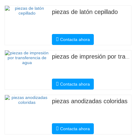
piezas de latón cepillado
Contacta ahora
piezas de impresión por transferencia de agua
Contacta ahora
piezas anodizadas coloridas
Contacta ahora