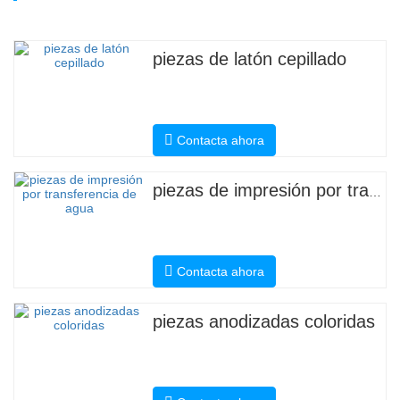
piezas de latón cepillado
Contacta ahora
piezas de impresión por transferencia de agua
Contacta ahora
piezas anodizadas coloridas