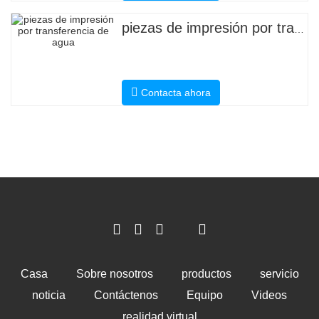
piezas de impresión por transferencia de agua
Contacta ahora
Casa
Sobre nosotros
productos
servicio
noticia
Contáctenos
Equipo
Videos
realidad virtual