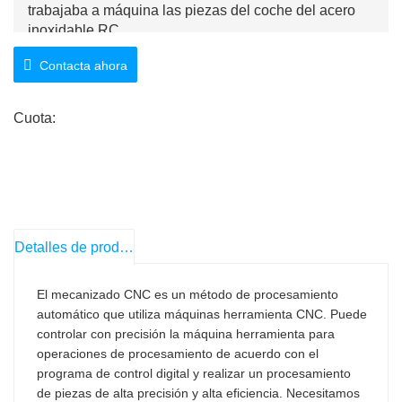
trabajaba a máquina las piezas del coche del acero
inoxidable RC
Contacta ahora
Cuota:
Detalles de producto
El mecanizado CNC es un método de procesamiento
automático que utiliza máquinas herramienta CNC. Puede
controlar con precisión la máquina herramienta para
operaciones de procesamiento de acuerdo con el
programa de control digital y realizar un procesamiento
de piezas de alta precisión y alta eficiencia. Necesitamos