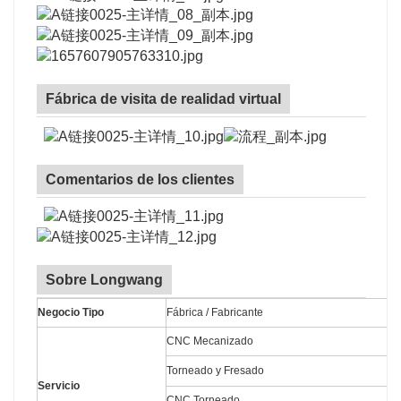
Fábrica de visita de realidad virtual
Comentarios de los clientes
Sobre Longwang
Negocio Tipo
Fábrica / Fabricante
CNC Mecanizado
Torneado y Fresado
Servicio
CNC Torneado