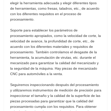
elegir la herramienta adecuada y elegir diferentes tipos
de herramientas, como fresas, taladros, etc., de acuerdo
con los diferentes requisitos en el proceso de
procesamiento.
Soporte para establecer los parámetros de
procesamiento apropiados, como la velocidad de corte, la
velocidad de avance, la profundidad de corte, etc., de
acuerdo con los diferentes materiales y requisitos de
procesamiento. También controlamos el desgaste de la
herramienta, la acumulación de virutas, etc. durante el
mecanizado para garantizar la calidad del mecanizado y
la seguridad de la máquina. Hay piezas de mecanizado
CNC para automóviles a la venta.
Seguiremos inspeccionando después del procesamiento
y utilizaremos instrumentos de medición de precisión para
inspeccionar el tamaño y la calidad de la superficie de las
piezas procesadas para garantizar que la calidad del
procesamiento cumpla con los requisitos. Para obtener