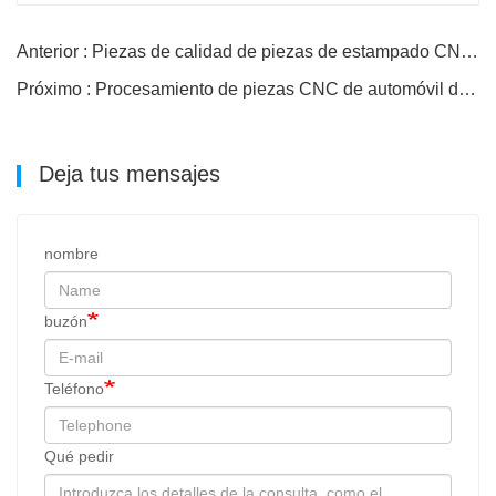
Anterior : Piezas de calidad de piezas de estampado CNC personalizadas
Próximo : Procesamiento de piezas CNC de automóvil de control remoto
Deja tus mensajes
nombre
buzón
Teléfono
Qué pedir