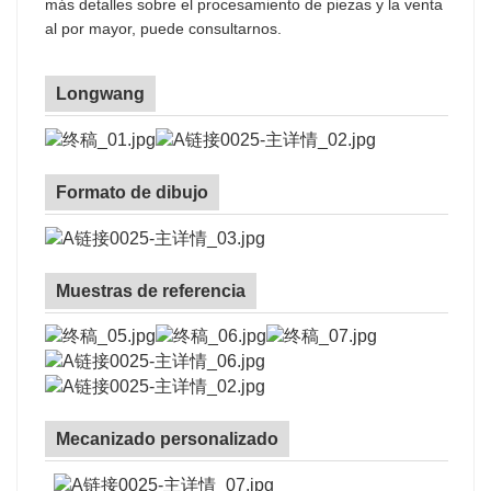
más detalles sobre el procesamiento de piezas y la venta
al por mayor, puede consultarnos.
Longwang
Formato de dibujo
Muestras de referencia
Mecanizado personalizado