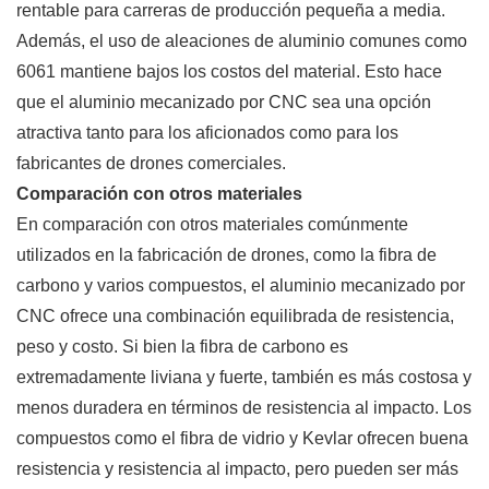
rentable para carreras de producción pequeña a media.
Además, el uso de aleaciones de aluminio comunes como
6061 mantiene bajos los costos del material. Esto hace
que el aluminio mecanizado por CNC sea una opción
atractiva tanto para los aficionados como para los
fabricantes de drones comerciales.
Comparación con otros materiales
En comparación con otros materiales comúnmente
utilizados en la fabricación de drones, como la fibra de
carbono y varios compuestos, el aluminio mecanizado por
CNC ofrece una combinación equilibrada de resistencia,
peso y costo. Si bien la fibra de carbono es
extremadamente liviana y fuerte, también es más costosa y
menos duradera en términos de resistencia al impacto. Los
compuestos como el fibra de vidrio y Kevlar ofrecen buena
resistencia y resistencia al impacto, pero pueden ser más