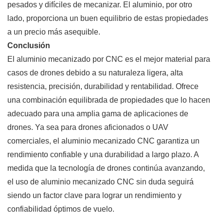
pesados ​​y difíciles de mecanizar. El aluminio, por otro
lado, proporciona un buen equilibrio de estas propiedades
a un precio más asequible.
Conclusión
El aluminio mecanizado por CNC es el mejor material para
casos de drones debido a su naturaleza ligera, alta
resistencia, precisión, durabilidad y rentabilidad. Ofrece
una combinación equilibrada de propiedades que lo hacen
adecuado para una amplia gama de aplicaciones de
drones. Ya sea para drones aficionados o UAV
comerciales, el aluminio mecanizado CNC garantiza un
rendimiento confiable y una durabilidad a largo plazo. A
medida que la tecnología de drones continúa avanzando,
el uso de aluminio mecanizado CNC sin duda seguirá
siendo un factor clave para lograr un rendimiento y
confiabilidad óptimos de vuelo.