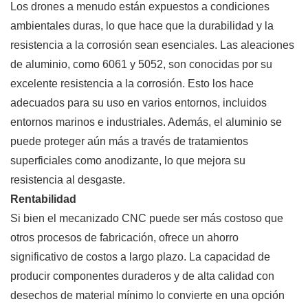
Los drones a menudo están expuestos a condiciones
ambientales duras, lo que hace que la durabilidad y la
resistencia a la corrosión sean esenciales. Las aleaciones
de aluminio, como 6061 y 5052, son conocidas por su
excelente resistencia a la corrosión. Esto los hace
adecuados para su uso en varios entornos, incluidos
entornos marinos e industriales. Además, el aluminio se
puede proteger aún más a través de tratamientos
superficiales como anodizante, lo que mejora su
resistencia al desgaste.
Rentabilidad
Si bien el mecanizado CNC puede ser más costoso que
otros procesos de fabricación, ofrece un ahorro
significativo de costos a largo plazo. La capacidad de
producir componentes duraderos y de alta calidad con
desechos de material mínimo lo convierte en una opción