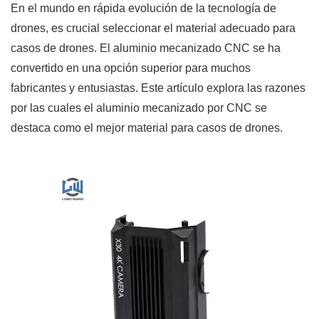
En el mundo en rápida evolución de la tecnología de
drones, es crucial seleccionar el material adecuado para
casos de drones. El aluminio mecanizado CNC se ha
convertido en una opción superior para muchos
fabricantes y entusiastas. Este artículo explora las razones
por las cuales el aluminio mecanizado por CNC se
destaca como el mejor material para casos de drones.