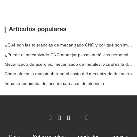
Artículos populares
¿Qué son las tolerancias de mecanizado CNC y por qué son importantes?
¿Puede el mecanizado CNC manejar piezas metálicas personalizadas?
Mecanizado de acero vs. mecanizado de metales: ¿cuál es la diferencia?
Cómo afecta la maquinabilidad al costo del mecanizado del acero
Impacto ambiental del uso de carcasas de aluminio
Casa
Sobre nosotros
productos
servicio