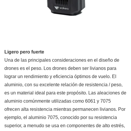
Ligero pero fuerte
Una de las principales consideraciones en el diseño de
drones es el peso. Los drones deben ser livianos para
lograr un rendimiento y eficiencia óptimos de vuelo. El
aluminio, con su excelente relación de resistencia / peso,
es un material ideal para este propósito. Las aleaciones de
aluminio comúnmente utilizadas como 6061 y 7075
ofrecen alta resistencia mientras permanecen livianos. Por
ejemplo, el aluminio 7075, conocido por su resistencia
superior, a menudo se usa en componentes de alto estrés,