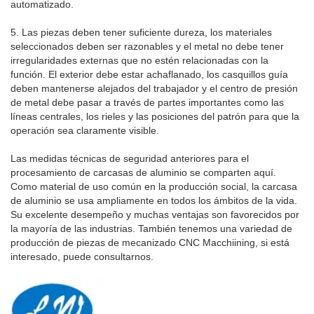
automatizado.
5. Las piezas deben tener suficiente dureza, los materiales
seleccionados deben ser razonables y el metal no debe tener
irregularidades externas que no estén relacionadas con la
función. El exterior debe estar achaflanado, los casquillos guía
deben mantenerse alejados del trabajador y el centro de presión
de metal debe pasar a través de partes importantes como las
líneas centrales, los rieles y las posiciones del patrón para que la
operación sea claramente visible.
Las medidas técnicas de seguridad anteriores para el
procesamiento de carcasas de aluminio se comparten aquí.
Como material de uso común en la producción social, la carcasa
de aluminio se usa ampliamente en todos los ámbitos de la vida.
Su excelente desempeño y muchas ventajas son favorecidos por
la mayoría de las industrias. También tenemos una variedad de
producción de piezas de mecanizado CNC Macchiining, si está
interesado, puede consultarnos.