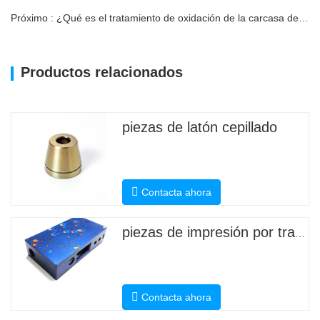
Próximo : ¿Qué es el tratamiento de oxidación de la carcasa de aluminio?
Productos relacionados
piezas de latón cepillado
Contacta ahora
piezas de impresión por transferencia de agua
Contacta ahora