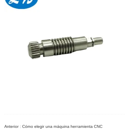
Anterior : Cómo elegir una máquina herramienta CNC