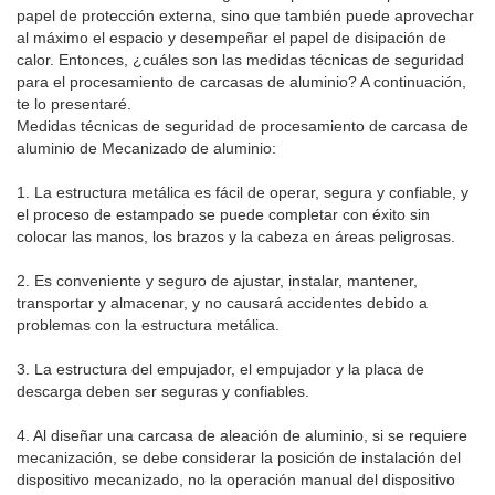
papel de protección externa, sino que también puede aprovechar
al máximo el espacio y desempeñar el papel de disipación de
calor. Entonces, ¿cuáles son las medidas técnicas de seguridad
para el procesamiento de carcasas de aluminio? A continuación,
te lo presentaré.
Medidas técnicas de seguridad de procesamiento de carcasa de
aluminio de Mecanizado de aluminio:
1. La estructura metálica es fácil de operar, segura y confiable, y
el proceso de estampado se puede completar con éxito sin
colocar las manos, los brazos y la cabeza en áreas peligrosas.
2. Es conveniente y seguro de ajustar, instalar, mantener,
transportar y almacenar, y no causará accidentes debido a
problemas con la estructura metálica.
3. La estructura del empujador, el empujador y la placa de
descarga deben ser seguras y confiables.
4. Al diseñar una carcasa de aleación de aluminio, si se requiere
mecanización, se debe considerar la posición de instalación del
dispositivo mecanizado, no la operación manual del dispositivo