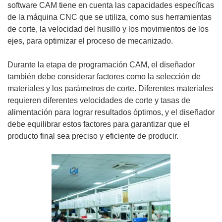
software CAM tiene en cuenta las capacidades específicas
de la máquina CNC que se utiliza, como sus herramientas
de corte, la velocidad del husillo y los movimientos de los
ejes, para optimizar el proceso de mecanizado.
Durante la etapa de programación CAM, el diseñador
también debe considerar factores como la selección de
materiales y los parámetros de corte. Diferentes materiales
requieren diferentes velocidades de corte y tasas de
alimentación para lograr resultados óptimos, y el diseñador
debe equilibrar estos factores para garantizar que el
producto final sea preciso y eficiente de producir.