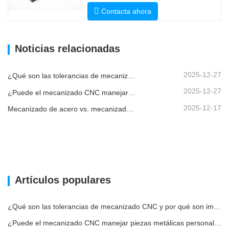
Contacta ahora
Noticias relacionadas
2025-12-27
¿Qué son las tolerancias de mecanizado CNC y por qué son importantes?
2025-12-27
¿Puede el mecanizado CNC manejar piezas metálicas personalizadas?
2025-12-17
Mecanizado de acero vs. mecanizado de metales: ¿cuál es la diferencia?
Artículos populares
¿Qué son las tolerancias de mecanizado CNC y por qué son importantes?
¿Puede el mecanizado CNC manejar piezas metálicas personalizadas?