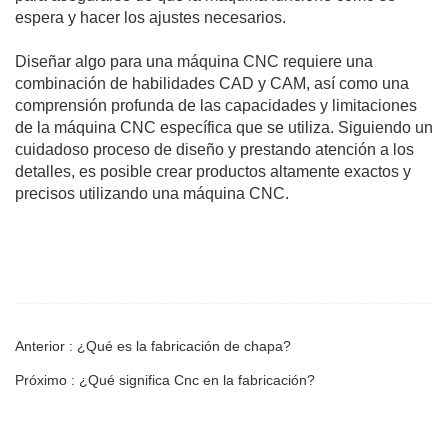
espera y hacer los ajustes necesarios.
Diseñar algo para una máquina CNC requiere una
combinación de habilidades CAD y CAM, así como una
comprensión profunda de las capacidades y limitaciones
de la máquina CNC específica que se utiliza. Siguiendo un
cuidadoso proceso de diseño y prestando atención a los
detalles, es posible crear productos altamente exactos y
precisos utilizando una máquina CNC.
Anterior : ¿Qué es la fabricación de chapa?
Próximo : ¿Qué significa Cnc en la fabricación?