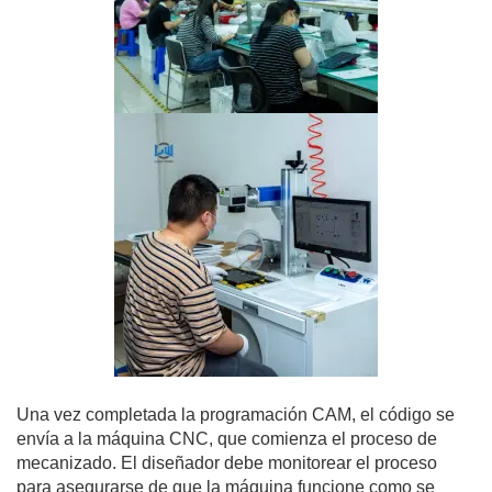
Una vez completada la programación CAM, el código se
envía a la máquina CNC, que comienza el proceso de
mecanizado. El diseñador debe monitorear el proceso
para asegurarse de que la máquina funcione como se