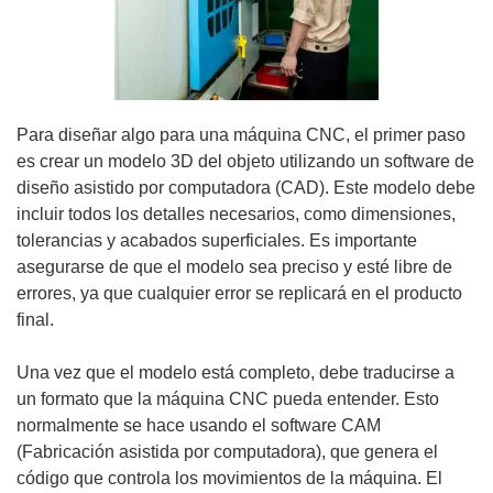
Para diseñar algo para una máquina CNC, el primer paso
es crear un modelo 3D del objeto utilizando un software de
diseño asistido por computadora (CAD). Este modelo debe
incluir todos los detalles necesarios, como dimensiones,
tolerancias y acabados superficiales. Es importante
asegurarse de que el modelo sea preciso y esté libre de
errores, ya que cualquier error se replicará en el producto
final.
Una vez que el modelo está completo, debe traducirse a
un formato que la máquina CNC pueda entender. Esto
normalmente se hace usando el software CAM
(Fabricación asistida por computadora), que genera el
código que controla los movimientos de la máquina. El