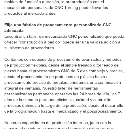
moldes de fundición a presión, la preproducción con el
mecanizado personalizado CNC Turning puede llevar los
productos al mercado antes.
Elija una fábrica de procesamiento personalizado CNC
adecuada
Encontrar un taller de mecanizado CNC personalizado que pueda
ofrecer "construcción a pedido" puede ser una valiosa adición a
su sistema de proveedores.
Contamos con equipos de procesamiento avanzados y métodos
de producción flexibles, desde el simple fresado o torneado de
piezas hasta el procesamiento CNC de 5 ejes complejo y preciso,
desde el procesamiento de prototipos de plástico hasta el
procesamiento preciso de metales, brindamos una combinación
integral de ventajas. Nuestro taller de herramientas
personalizadas permanece operativo las 24 horas del día, los 7
días de la semana para una eficiencia, calidad y control de
procesos óptimos a lo largo de la producción, desde el desarrollo
de la programación hasta el mecanizado y el posprocesamiento.
Nuestras capacidades de producción internas, junto con la
capacidad de integrar recursos de fabricación externos, nos