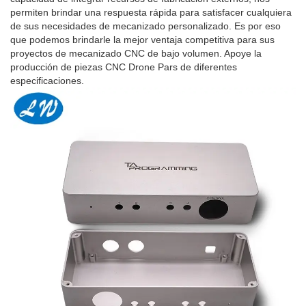
permiten brindar una respuesta rápida para satisfacer cualquiera
de sus necesidades de mecanizado personalizado. Es por eso
que podemos brindarle la mejor ventaja competitiva para sus
proyectos de mecanizado CNC de bajo volumen. Apoye la
producción de piezas CNC Drone Pars de diferentes
especificaciones.