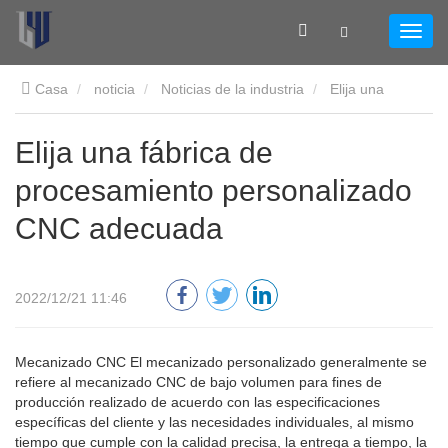
Casa
noticia
Noticias de la industria
Elija una
fábrica de procesamiento personalizado CNC adecuada
Elija una fábrica de
procesamiento personalizado
CNC adecuada
2022/12/21 11:46
Mecanizado CNC El mecanizado personalizado generalmente se
refiere al mecanizado CNC de bajo volumen para fines de
producción realizado de acuerdo con las especificaciones
específicas del cliente y las necesidades individuales, al mismo
tiempo que cumple con la calidad precisa, la entrega a tiempo, la