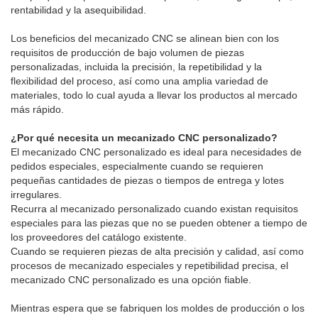
rentabilidad y la asequibilidad.
Los beneficios del mecanizado CNC se alinean bien con los
requisitos de producción de bajo volumen de piezas
personalizadas, incluida la precisión, la repetibilidad y la
flexibilidad del proceso, así como una amplia variedad de
materiales, todo lo cual ayuda a llevar los productos al mercado
más rápido.
¿Por qué necesita un mecanizado CNC personalizado?
El mecanizado CNC personalizado es ideal para necesidades de
pedidos especiales, especialmente cuando se requieren
pequeñas cantidades de piezas o tiempos de entrega y lotes
irregulares.
Recurra al mecanizado personalizado cuando existan requisitos
especiales para las piezas que no se pueden obtener a tiempo de
los proveedores del catálogo existente.
Cuando se requieren piezas de alta precisión y calidad, así como
procesos de mecanizado especiales y repetibilidad precisa, el
mecanizado CNC personalizado es una opción fiable.
Mientras espera que se fabriquen los moldes de producción o los