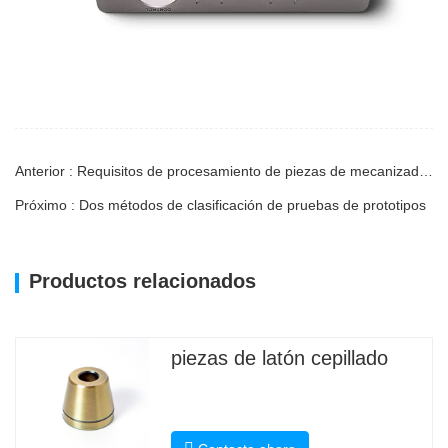
Anterior : Requisitos de procesamiento de piezas de mecanizado CNC de precisión
Próximo : Dos métodos de clasificación de pruebas de prototipos
Productos relacionados
piezas de latón cepillado