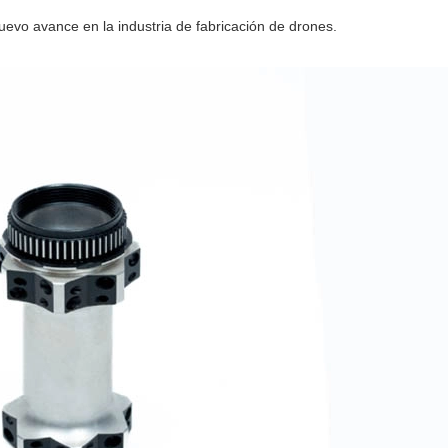
evo avance en la industria de fabricación de drones.