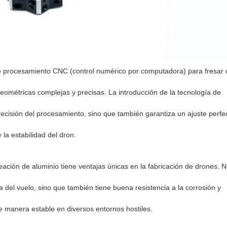
de procesamiento CNC (control numérico por computadora) para fresar 
eométricas complejas y precisas. La introducción de la tecnología de
cisión del procesamiento, sino que también garantiza un ajuste perfe
la estabilidad del dron.
leación de aluminio tiene ventajas únicas en la fabricación de drones. N
ia del vuelo, sino que también tiene buena resistencia a la corrosión y
e manera estable en diversos entornos hostiles.