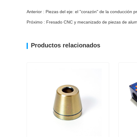
Anterior : Piezas del eje: el "corazón" de la conducción 
Próximo : Fresado CNC y mecanizado de piezas de alumin
Productos relacionados