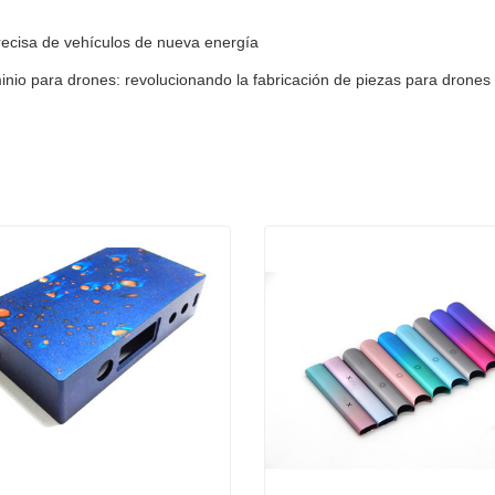
precisa de vehículos de nueva energía
io para drones: revolucionando la fabricación de piezas para drones