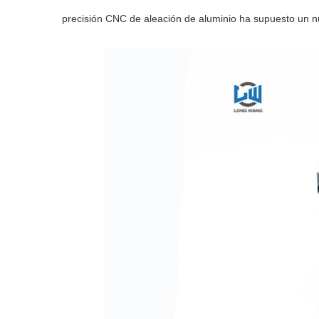
precisión CNC de aleación de aluminio ha supuesto un nu