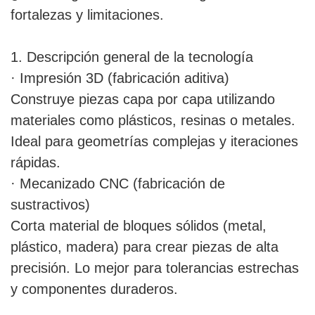
fortalezas y limitaciones.
1. Descripción general de la tecnología
· Impresión 3D (fabricación aditiva)
Construye piezas capa por capa utilizando
materiales como plásticos, resinas o metales.
Ideal para geometrías complejas y iteraciones
rápidas.
· Mecanizado CNC (fabricación de
sustractivos)
Corta material de bloques sólidos (metal,
plástico, madera) para crear piezas de alta
precisión. Lo mejor para tolerancias estrechas
y componentes duraderos.