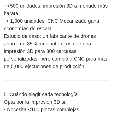
· <500 unidades: impresión 3D a menudo más
barata
·> 1,000 unidades: CNC Mecanizado gana
economías de escala
Estudio de caso: un fabricante de drones
ahorró un 35% mediante el uso de una
impresión 3D para 300 carcasas
personalizadas, pero cambió a CNC para más
de 5,000 ejecuciones de producción.
5. Cuándo elegir cada tecnología
Opta por la impresión 3D si:
· Necesita <100 piezas complejas