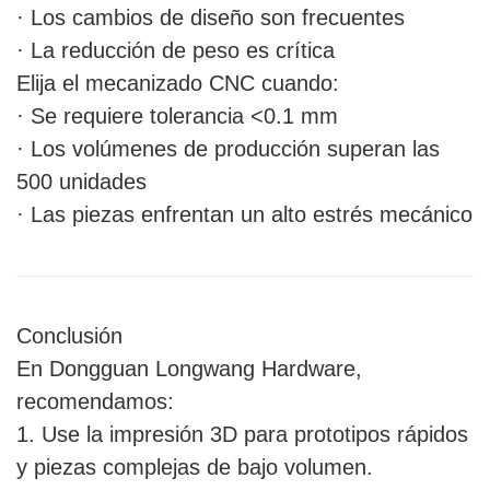
· Los cambios de diseño son frecuentes
· La reducción de peso es crítica
Elija el mecanizado CNC cuando:
· Se requiere tolerancia <0.1 mm
· Los volúmenes de producción superan las
500 unidades
· Las piezas enfrentan un alto estrés mecánico
Conclusión
En Dongguan Longwang Hardware,
recomendamos:
1. Use la impresión 3D para prototipos rápidos
y piezas complejas de bajo volumen.