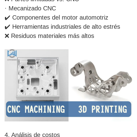
· Mecanizado CNC
✔️ Componentes del motor automotriz
✔️ Herramientas industriales de alto estrés
❌ Residuos materiales más altos
4. Análisis de costos