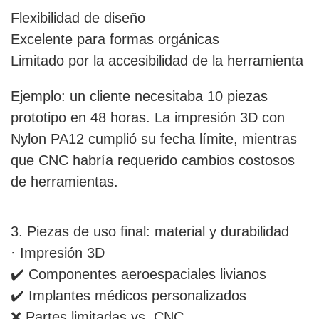
Flexibilidad de diseño
Excelente para formas orgánicas
Limitado por la accesibilidad de la herramienta
Ejemplo: un cliente necesitaba 10 piezas
prototipo en 48 horas. La impresión 3D con
Nylon PA12 cumplió su fecha límite, mientras
que CNC habría requerido cambios costosos
de herramientas.
3. Piezas de uso final: material y durabilidad
· Impresión 3D
✔️ Componentes aeroespaciales livianos
✔️ Implantes médicos personalizados
❌ Partes limitadas vs. CNC