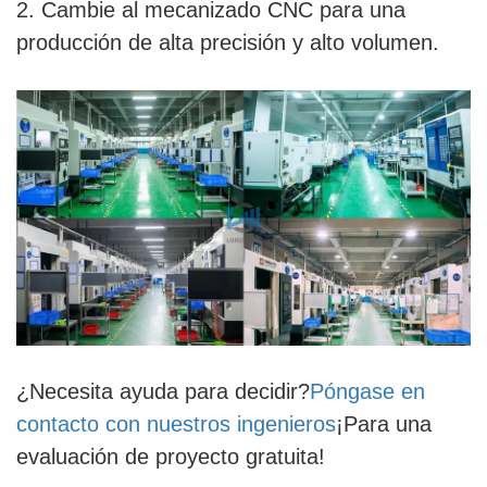
2. Cambie al mecanizado CNC para una
producción de alta precisión y alto volumen.
¿Necesita ayuda para decidir?
Póngase en
contacto con nuestros ingenieros
¡Para una
evaluación de proyecto gratuita!