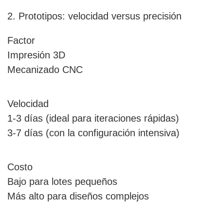
2. Prototipos: velocidad versus precisión
Factor
Impresión 3D
Mecanizado CNC
Velocidad
1-3 días (ideal para iteraciones rápidas)
3-7 días (con la configuración intensiva)
Costo
Bajo para lotes pequeños
Más alto para diseños complejos