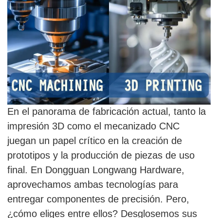
En el panorama de fabricación actual, tanto la
impresión 3D como el mecanizado CNC
juegan un papel crítico en la creación de
prototipos y la producción de piezas de uso
final. En Dongguan Longwang Hardware,
aprovechamos ambas tecnologías para
entregar componentes de precisión. Pero,
¿cómo eliges entre ellos? Desglosemos sus