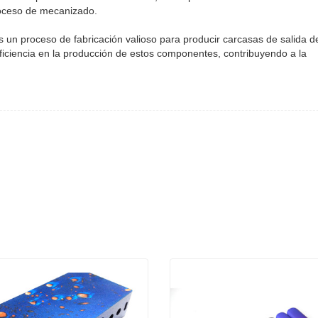
proceso de mecanizado.
un proceso de fabricación valioso para producir carcasas de salida d
eficiencia en la producción de estos componentes, contribuyendo a la