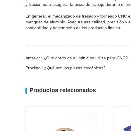
y fijación para asegurar la pieza de trabajo durante el 
En general, el mecanizado de fresado y torneado CNC es 
manguito de aluminio. Asegura alta calidad, precisión y 
confiabilidad y desempeño de los productos finales.
Anterior : ¿Qué grado de aluminio se utiliza para CNC?
Próximo : ¿Qué son las piezas mecánicas?
Productos relacionados