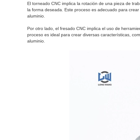
El torneado CNC implica la rotación de una pieza de trab
la forma deseada. Este proceso es adecuado para crear p
aluminio.
Por otro lado, el fresado CNC implica el uso de herramien
proceso es ideal para crear diversas características, co
aluminio.