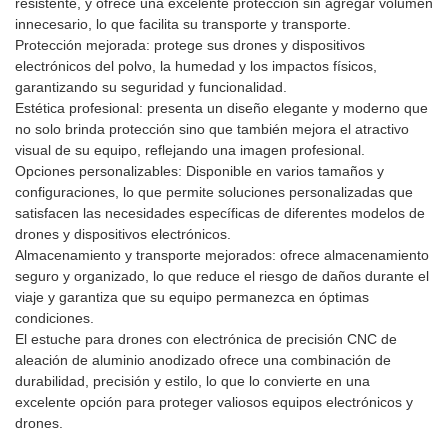
resistente, y ofrece una excelente protección sin agregar volumen
innecesario, lo que facilita su transporte y transporte.
Protección mejorada: protege sus drones y dispositivos
electrónicos del polvo, la humedad y los impactos físicos,
garantizando su seguridad y funcionalidad.
Estética profesional: presenta un diseño elegante y moderno que
no solo brinda protección sino que también mejora el atractivo
visual de su equipo, reflejando una imagen profesional.
Opciones personalizables: Disponible en varios tamaños y
configuraciones, lo que permite soluciones personalizadas que
satisfacen las necesidades específicas de diferentes modelos de
drones y dispositivos electrónicos.
Almacenamiento y transporte mejorados: ofrece almacenamiento
seguro y organizado, lo que reduce el riesgo de daños durante el
viaje y garantiza que su equipo permanezca en óptimas
condiciones.
El estuche para drones con electrónica de precisión CNC de
aleación de aluminio anodizado ofrece una combinación de
durabilidad, precisión y estilo, lo que lo convierte en una
excelente opción para proteger valiosos equipos electrónicos y
drones.