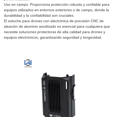
Uso en campo: Proporciona protección robusta y confiable para
equipos utilizados en entornos exteriores o de campo, donde la
durabilidad y la confiabilidad son cruciales.
El estuche para drones con electrónica de precisión CNC de
aleación de aluminio anodizado es esencial para cualquiera que
necesite soluciones protectoras de alta calidad para drones y
equipos electrónicos, garantizando seguridad y longevidad.