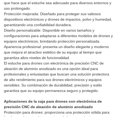
que hace que el estuche sea adecuado para diversos entornos y
uso prolongado.
Protección mejorada: Diseñado para proteger sus valiosos
dispositivos electrónicos y drones de impactos, polvo y humedad,
garantizando una confiabilidad duradera.
Diseño personalizable: Disponible en varios tamaños y
configuraciones para adaptarse a diferentes modelos de drones y
equipos electrónicos, brindando protección personalizada.
Apariencia profesional: presenta un diseño elegante y moderno
que mejora el atractivo estético de su equipo al tiempo que
garantiza altos niveles de funcionalidad.
El estuche para drones con electrónica de precisión CNC de
aleación de aluminio anodizado es una opción ideal para
profesionales y entusiastas que buscan una solución protectora
de alto rendimiento para sus drones electrónicos y equipos
sensibles. Su combinación de durabilidad, precisión y estilo
garantiza que su equipo permanezca seguro y protegido.
Aplicaciones de la caja para drones con electrónica de
precisión CNC de aleación de aluminio anodizado
Protección para drones: proporciona una protección sólida para