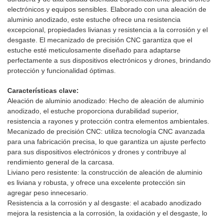
electrónicos y equipos sensibles. Elaborado con una aleación de
aluminio anodizado, este estuche ofrece una resistencia
excepcional, propiedades livianas y resistencia a la corrosión y el
desgaste. El mecanizado de precisión CNC garantiza que el
estuche esté meticulosamente diseñado para adaptarse
perfectamente a sus dispositivos electrónicos y drones, brindando
protección y funcionalidad óptimas.
Características clave:
Aleación de aluminio anodizado: Hecho de aleación de aluminio
anodizado, el estuche proporciona durabilidad superior,
resistencia a rayones y protección contra elementos ambientales.
Mecanizado de precisión CNC: utiliza tecnología CNC avanzada
para una fabricación precisa, lo que garantiza un ajuste perfecto
para sus dispositivos electrónicos y drones y contribuye al
rendimiento general de la carcasa.
Liviano pero resistente: la construcción de aleación de aluminio
es liviana y robusta, y ofrece una excelente protección sin
agregar peso innecesario.
Resistencia a la corrosión y al desgaste: el acabado anodizado
mejora la resistencia a la corrosión, la oxidación y el desgaste, lo