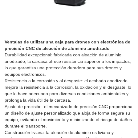
Ventajas de utilizar una caja para drones con electrónica de
precisión CNC de aleación de aluminio anodizado
Durabilidad excepcional: fabricada con aleación de aluminio
anodizado, la carcasa ofrece resistencia superior a los impactos,
lo que garantiza una protección duradera para sus drones y
equipos electrónicos.
Resistencia a la corrosión y al desgaste: el acabado anodizado
mejora la resistencia a la corrosión, la oxidación y el desgaste, lo
que lo hace adecuado para diversas condiciones ambientales y
prolonga la vida útil de la carcasa.
Ajuste de precisión: el mecanizado de precisión CNC proporciona
un diseño de ajuste personalizado que aloja de forma segura su
equipo, evitando el movimiento y minimizando el riesgo de daños
durante el transporte.
Construcción liviana: la aleación de aluminio es liviana y