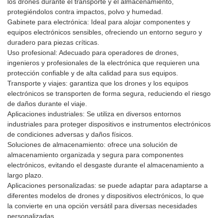
los drones durante el transporte y el almacenamiento,
protegiéndolos contra impactos, polvo y humedad.
Gabinete para electrónica: Ideal para alojar componentes y
equipos electrónicos sensibles, ofreciendo un entorno seguro y
duradero para piezas críticas.
Uso profesional: Adecuado para operadores de drones,
ingenieros y profesionales de la electrónica que requieren una
protección confiable y de alta calidad para sus equipos.
Transporte y viajes: garantiza que los drones y los equipos
electrónicos se transporten de forma segura, reduciendo el riesgo
de daños durante el viaje.
Aplicaciones industriales: Se utiliza en diversos entornos
industriales para proteger dispositivos e instrumentos electrónicos
de condiciones adversas y daños físicos.
Soluciones de almacenamiento: ofrece una solución de
almacenamiento organizada y segura para componentes
electrónicos, evitando el desgaste durante el almacenamiento a
largo plazo.
Aplicaciones personalizadas: se puede adaptar para adaptarse a
diferentes modelos de drones y dispositivos electrónicos, lo que
la convierte en una opción versátil para diversas necesidades
personalizadas.