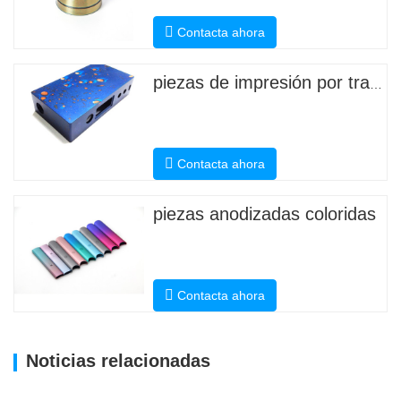
Contacta ahora
piezas de impresión por transferencia de agua
Contacta ahora
piezas anodizadas coloridas
Contacta ahora
Noticias relacionadas