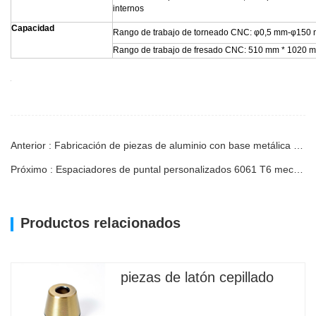
internos
Capacidad
Rango de trabajo de torneado CNC: φ0,5 mm-φ15
Rango de trabajo de fresado CNC: 510 mm * 1020 
Anterior : Fabricación de piezas de aluminio con base metálica de servicio personalizado
Próximo : Espaciadores de puntal personalizados 6061 T6 mecanizados por CNC
Productos relacionados
piezas de latón cepillado