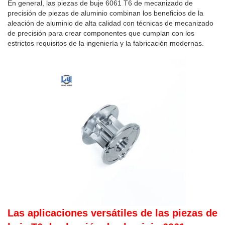
En general, las piezas de buje 6061 T6 de mecanizado de
precisión de piezas de aluminio combinan los beneficios de la
aleación de aluminio de alta calidad con técnicas de mecanizado
de precisión para crear componentes que cumplan con los
estrictos requisitos de la ingeniería y la fabricación modernas.
Las aplicaciones versátiles de las piezas de