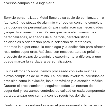
diversos campos de la ingeniería.
Servicio personalizado Metal Base es su socio de confianza en la
fabricación de piezas de aluminio y ofrece un conjunto completo
de opciones de personalización para satisfacer sus necesidades
y especificaciones únicas. Ya sea que necesite dimensiones
personalizadas, acabados de superficie, características
adicionales o orientación para la selección de materiales,
tenemos la experiencia, la tecnología y la dedicación para ofrecer
resultados superiores. Asóciese con nosotros para su próximo
proyecto de piezas de aluminio y experimente la diferencia que
puede marcar la verdadera personalización.
En los últimos 15 años, hemos procesado con éxito muchas
piezas complejas de aluminio. La industria involucra industrias de
precisión como la aviación, los automóviles y la atención médica.
Durante el procesamiento, seguimos todas las normas de
seguridad y realizamos controles de calidad en cada componente
para garantizar que cumpla con los requisitos del cliente.
Continuaremos centrándonos en el procesamiento de piezas de