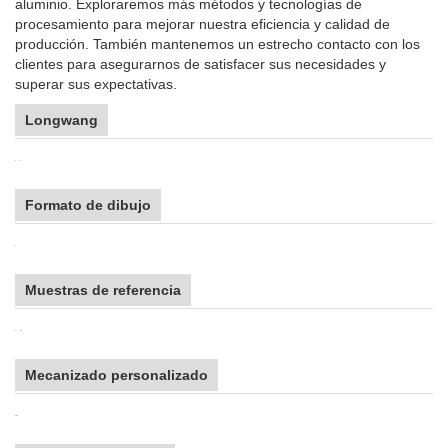
aluminio. Exploraremos más métodos y tecnologías de
procesamiento para mejorar nuestra eficiencia y calidad de
producción. También mantenemos un estrecho contacto con los
clientes para asegurarnos de satisfacer sus necesidades y
superar sus expectativas.
Longwang
Formato de dibujo
Muestras de referencia
Mecanizado personalizado