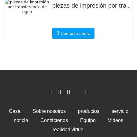
piezas de impresión por transferencia de agua
Contacta ahora
Casa
Sobre nosotros
productos
servicio
noticia
Contáctenos
Equipo
Videos
realidad virtual