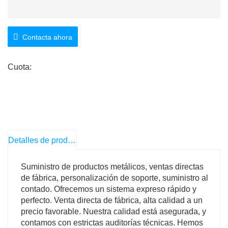
Contacta ahora
Cuota:
Detalles de producto
Suministro de productos metálicos, ventas directas
de fábrica, personalización de soporte, suministro al
contado. Ofrecemos un sistema expreso rápido y
perfecto. Venta directa de fábrica, alta calidad a un
precio favorable. Nuestra calidad está asegurada, y
contamos con estrictas auditorías técnicas. Hemos