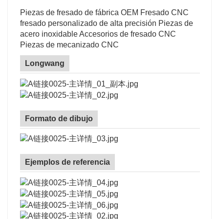
Piezas de fresado de fábrica OEM Fresado CNC
fresado personalizado de alta precisión Piezas de
acero inoxidable Accesorios de fresado CNC
Piezas de mecanizado CNC
Longwang
Formato de dibujo
Ejemplos de referencia