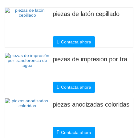
piezas de latón cepillado
Contacta ahora
piezas de impresión por transferencia de agua
Contacta ahora
piezas anodizadas coloridas
Contacta ahora