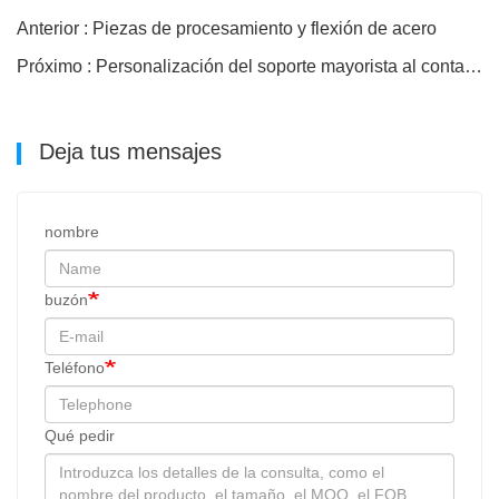
Anterior : Piezas de procesamiento y flexión de acero
Próximo : Personalización del soporte mayorista al contado de procesamiento de acero
Deja tus mensajes
nombre
buzón
Teléfono
Qué pedir