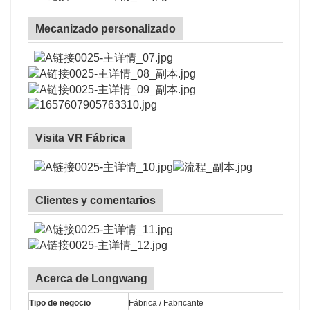
Mecanizado personalizado
Visita VR Fábrica
Clientes y comentarios
Acerca de Longwang
Tipo de negocio
Fábrica / Fabricante