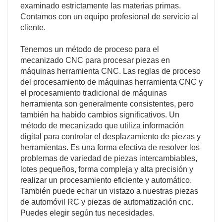
examinado estrictamente las materias primas.
Contamos con un equipo profesional de servicio al
cliente.
Tenemos un método de proceso para el
mecanizado CNC para procesar piezas en
máquinas herramienta CNC. Las reglas de proceso
del procesamiento de máquinas herramienta CNC y
el procesamiento tradicional de máquinas
herramienta son generalmente consistentes, pero
también ha habido cambios significativos. Un
método de mecanizado que utiliza información
digital para controlar el desplazamiento de piezas y
herramientas. Es una forma efectiva de resolver los
problemas de variedad de piezas intercambiables,
lotes pequeños, forma compleja y alta precisión y
realizar un procesamiento eficiente y automático.
También puede echar un vistazo a nuestras piezas
de automóvil RC y piezas de automatización cnc.
Puedes elegir según tus necesidades.