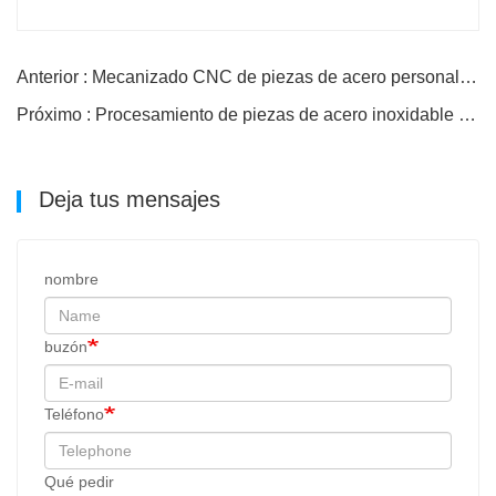
Anterior : Mecanizado CNC de piezas de acero personalizado
Próximo : Procesamiento de piezas de acero inoxidable Procesamiento de piezas de acero
Deja tus mensajes
nombre
buzón
Teléfono
Qué pedir