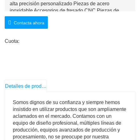
alta precisión personalizado Piezas de acero
inoxidable Accesorios de fresado CNC Piezas de
mecanizado CNC
Contacta ahora
Cuota:
Detalles de producto
Somos dignos de su confianza y siempre hemos
insistido en utilizar productos que son ampliamente
aclamados en el mercado. Contamos con un
equipo de diseño profesional, múltiples líneas de
producción, equipos avanzados de producción y
procesamiento, no se preocupe por nuestra