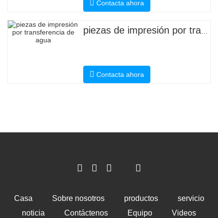
Contacta ahora
piezas de impresión por transferencia de agua
Contacta ahora
Casa
Sobre nosotros
productos
servicio
noticia
Contáctenos
Equipo
Videos