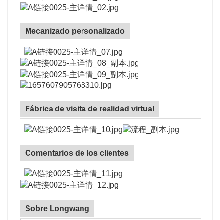
Mecanizado personalizado
Fábrica de visita de realidad virtual
Comentarios de los clientes
Sobre Longwang