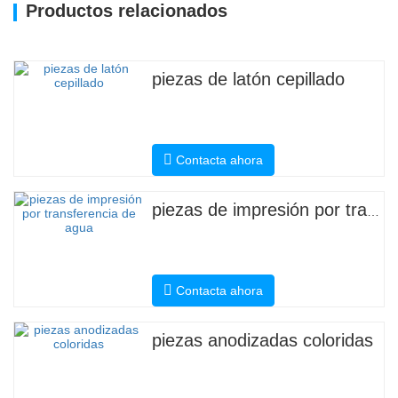
Productos relacionados
piezas de latón cepillado
Contacta ahora
piezas de impresión por transferencia de agua
Contacta ahora
piezas anodizadas coloridas