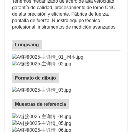
Tenemos mecanizado de acero de alta velocidad,
garantía de calidad, procesamiento de torno CNC
de alta precisión y eficiente. Fábrica de fuerza,
pantalla de fuerza. Nuestro equipo técnico
profesional, instrumentos de medición avanzados.
Longwang
Formato de dibujo
Muestras de referencia