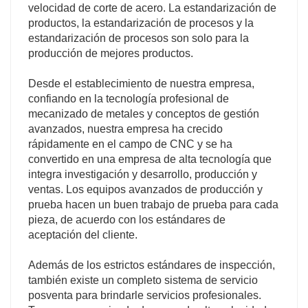
velocidad de corte de acero. La estandarización de
productos, la estandarización de procesos y la
estandarización de procesos son solo para la
producción de mejores productos.
Desde el establecimiento de nuestra empresa,
confiando en la tecnología profesional de
mecanizado de metales y conceptos de gestión
avanzados, nuestra empresa ha crecido
rápidamente en el campo de CNC y se ha
convertido en una empresa de alta tecnología que
integra investigación y desarrollo, producción y
ventas. Los equipos avanzados de producción y
prueba hacen un buen trabajo de prueba para cada
pieza, de acuerdo con los estándares de
aceptación del cliente.
Además de los estrictos estándares de inspección,
también existe un completo sistema de servicio
posventa para brindarle servicios profesionales.