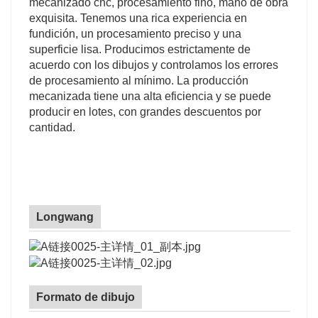
mecanizado cnc, procesamiento fino, mano de obra
exquisita. Tenemos una rica experiencia en
fundición, un procesamiento preciso y una
superficie lisa. Producimos estrictamente de
acuerdo con los dibujos y controlamos los errores
de procesamiento al mínimo. La producción
mecanizada tiene una alta eficiencia y se puede
producir en lotes, con grandes descuentos por
cantidad.
Longwang
Formato de dibujo