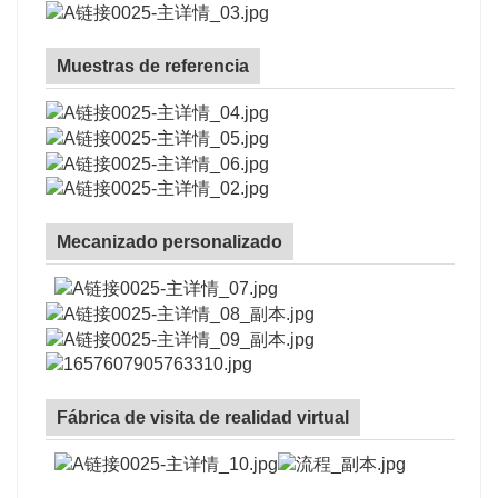
Muestras de referencia
Mecanizado personalizado
Fábrica de visita de realidad virtual