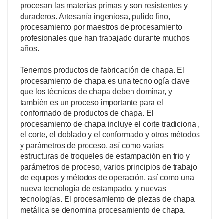
procesan las materias primas y son resistentes y
duraderos. Artesanía ingeniosa, pulido fino,
procesamiento por maestros de procesamiento
profesionales que han trabajado durante muchos
años.
Tenemos productos de fabricación de chapa. El
procesamiento de chapa es una tecnología clave
que los técnicos de chapa deben dominar, y
también es un proceso importante para el
conformado de productos de chapa. El
procesamiento de chapa incluye el corte tradicional,
el corte, el doblado y el conformado y otros métodos
y parámetros de proceso, así como varias
estructuras de troqueles de estampación en frío y
parámetros de proceso, varios principios de trabajo
de equipos y métodos de operación, así como una
nueva tecnología de estampado. y nuevas
tecnologías. El procesamiento de piezas de chapa
metálica se denomina procesamiento de chapa.