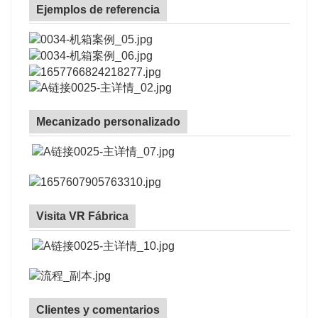
Ejemplos de referencia
Mecanizado personalizado
Visita VR Fábrica
Clientes y comentarios