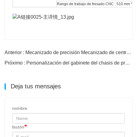
Rango de trabajo de fresado CNC : 510 mm * 
Anterior : Mecanizado de precisión Mecanizado de centrado de ejes mecánicos
Próximo : Personalización del gabinete del chasis de procesamiento de la carcasa de chapa metálica
Deja tus mensajes
nombre
buzón