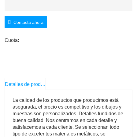
Contacta ahora
Cuota:
Detalles de producto
La calidad de los productos que producimos está
asegurada, el precio es competitivo y los dibujos y
muestras son personalizados. Detalles fundidos de
buena calidad. Nos centramos en cada detalle y
satisfacemos a cada cliente. Se seleccionan todo
tipo de excelentes materiales metálicos, se