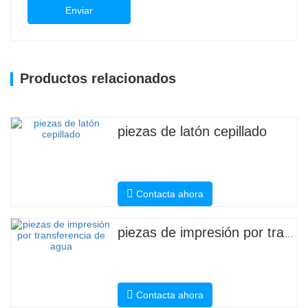
Enviar
Productos relacionados
piezas de latón cepillado
Contacta ahora
piezas de impresión por transferencia de agua
Contacta ahora