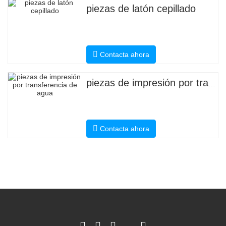
piezas de latón cepillado
Contacta ahora
piezas de impresión por transferencia de agua
Contacta ahora