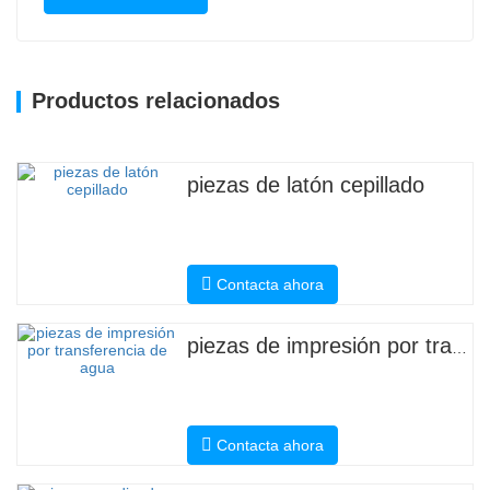
Productos relacionados
piezas de latón cepillado
Contacta ahora
piezas de impresión por transferencia de agua
Contacta ahora