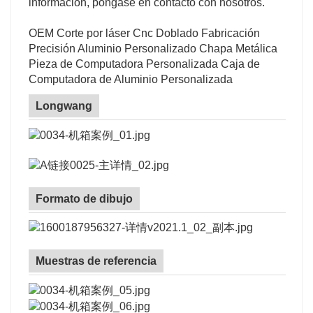
información, póngase en contacto con nosotros.
OEM Corte por láser Cnc Doblado Fabricación
Precisión Aluminio Personalizado Chapa Metálica
Pieza de Computadora Personalizada Caja de
Computadora de Aluminio Personalizada
Longwang
Formato de dibujo
Muestras de referencia