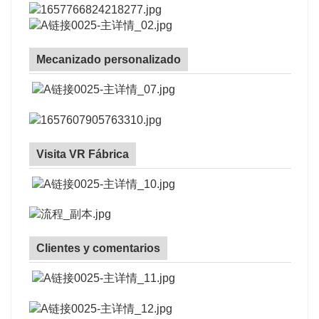
Mecanizado personalizado
Visita VR Fábrica
Clientes y comentarios