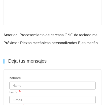
Anterior : Procesamiento de carcasa CNC de teclado mecánico
Próximo : Piezas mecánicas personalizadas Ejes mecánicos
Deja tus mensajes
nombre
buzón