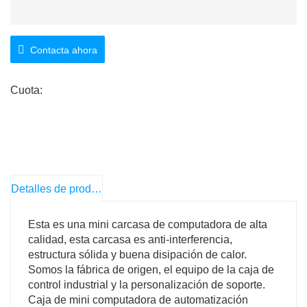
Contacta ahora
Cuota:
Detalles de producto
Esta es una mini carcasa de computadora de alta
calidad, esta carcasa es anti-interferencia,
estructura sólida y buena disipación de calor.
Somos la fábrica de origen, el equipo de la caja de
control industrial y la personalización de soporte.
Caja de mini computadora de automatización