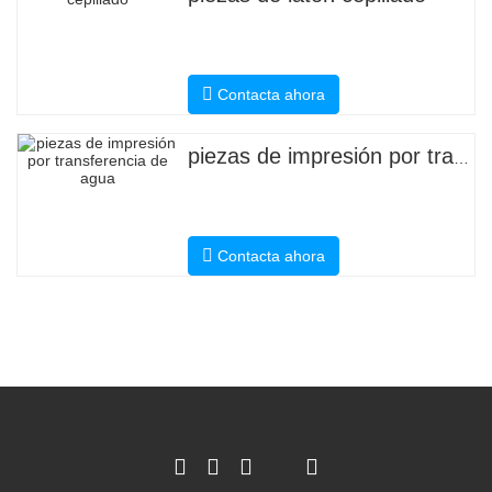
Contacta ahora
piezas de impresión por transferencia de agua
Contacta ahora