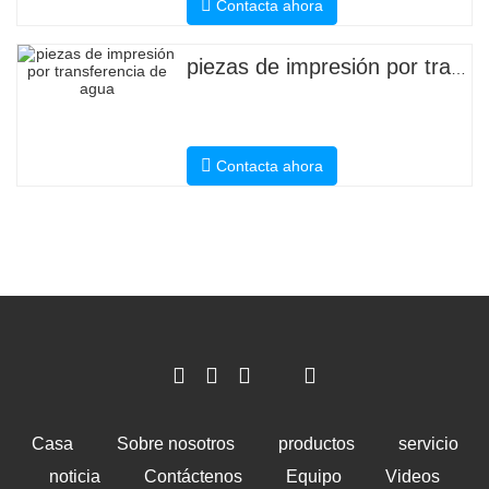
Contacta ahora
piezas de impresión por transferencia de agua
Contacta ahora
Casa
Sobre nosotros
productos
servicio
noticia
Contáctenos
Equipo
Videos