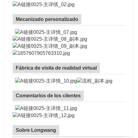
Mecanizado personalizado
Fábrica de visita de realidad virtual
Comentarios de los clientes
Sobre Longwang