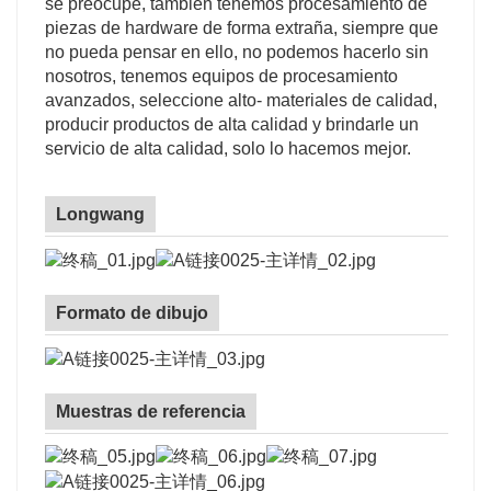
se preocupe, también tenemos procesamiento de
piezas de hardware de forma extraña, siempre que
no pueda pensar en ello, no podemos hacerlo sin
nosotros, tenemos equipos de procesamiento
avanzados, seleccione alto- materiales de calidad,
producir productos de alta calidad y brindarle un
servicio de alta calidad, solo lo hacemos mejor.
Longwang
Formato de dibujo
Muestras de referencia