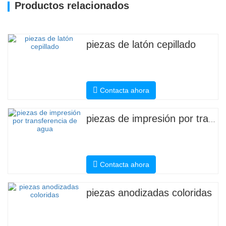
Productos relacionados
piezas de latón cepillado
Contacta ahora
piezas de impresión por transferencia de agua
Contacta ahora
piezas anodizadas coloridas