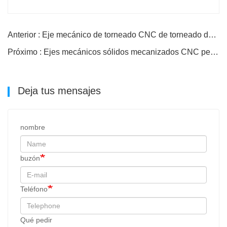
Anterior : Eje mecánico de torneado CNC de torneado de alta precisión personalizado
Próximo : Ejes mecánicos sólidos mecanizados CNC personalizados
Deja tus mensajes
nombre
buzón
Teléfono
Qué pedir