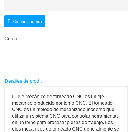
Contacta ahora
Cuota:
Detalles de producto
El eje mecánico de torneado CNC es un eje
mecánico producido por torno CNC. El torneado
CNC es un método de mecanizado moderno que
utiliza un sistema CNC para controlar herramientas
en un torno para procesar piezas de trabajo. Los
ejes mecánicos de torneado CNC generalmente se