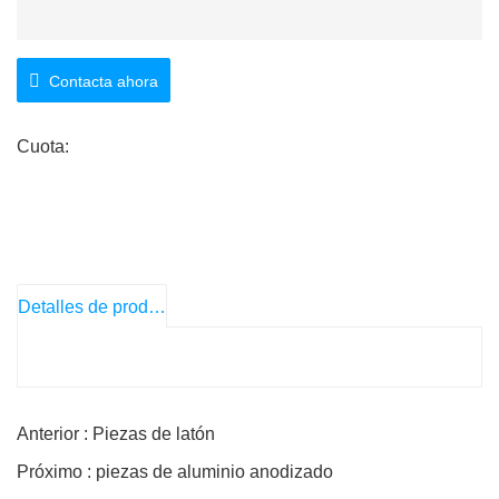
Contacta ahora
Cuota:
Detalles de producto
Anterior : Piezas de latón
Próximo : piezas de aluminio anodizado