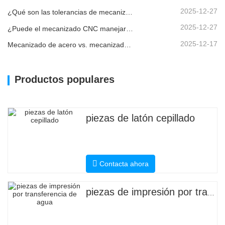
2025-12-27
¿Qué son las tolerancias de mecanizado CNC y por qué son importantes?
2025-12-27
¿Puede el mecanizado CNC manejar piezas metálicas personalizadas?
2025-12-17
Mecanizado de acero vs. mecanizado de metales: ¿cuál es la diferencia?
Productos populares
piezas de latón cepillado
Contacta ahora
piezas de impresión por transferencia de agua