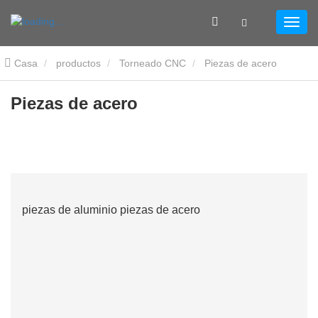
Casa
productos
Torneado CNC
Piezas de acero
Piezas de acero
piezas de aluminio piezas de acero