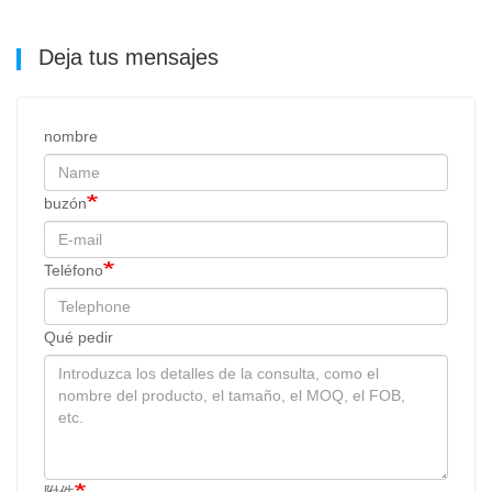
Deja tus mensajes
nombre
buzón
Teléfono
Qué pedir