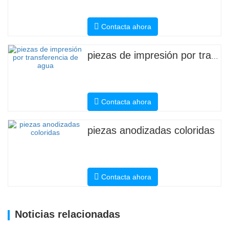
Contacta ahora
piezas de impresión por transferencia de agua
Contacta ahora
piezas anodizadas coloridas
Contacta ahora
Noticias relacionadas