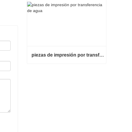
piezas de impresión por transferencia de agua
piezas de impresión por transferencia de agua
Contacta ahora