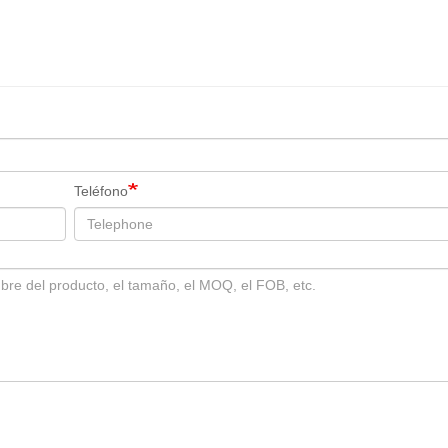
Teléfono