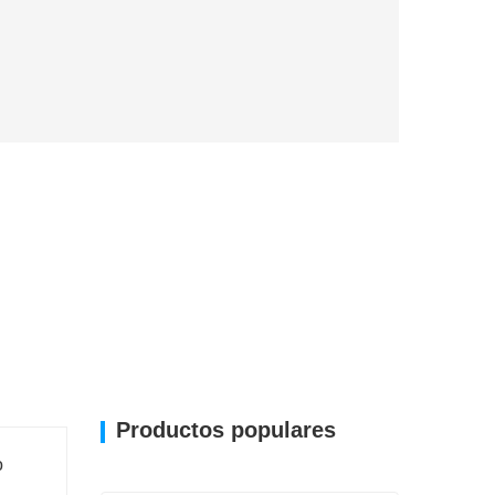
Productos populares
o