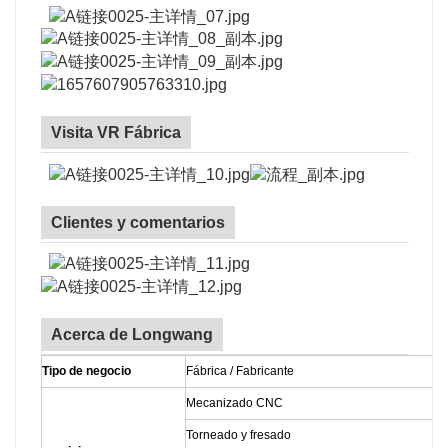
Visita VR Fábrica
Clientes y comentarios
Acerca de Longwang
Tipo de negocio
Fábrica / Fabricante
Mecanizado CNC
Torneado y fresado