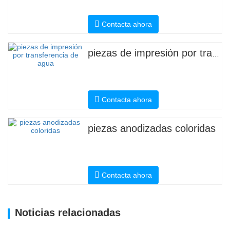
Contacta ahora
piezas de impresión por transferencia de agua
Contacta ahora
piezas anodizadas coloridas
Contacta ahora
Noticias relacionadas