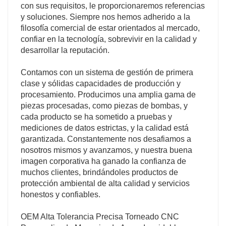
con sus requisitos, le proporcionaremos referencias
y soluciones. Siempre nos hemos adherido a la
filosofía comercial de estar orientados al mercado,
confiar en la tecnología, sobrevivir en la calidad y
desarrollar la reputación.
Contamos con un sistema de gestión de primera
clase y sólidas capacidades de producción y
procesamiento. Producimos una amplia gama de
piezas procesadas, como piezas de bombas, y
cada producto se ha sometido a pruebas y
mediciones de datos estrictas, y la calidad está
garantizada. Constantemente nos desafiamos a
nosotros mismos y avanzamos, y nuestra buena
imagen corporativa ha ganado la confianza de
muchos clientes, brindándoles productos de
protección ambiental de alta calidad y servicios
honestos y confiables.
OEM Alta Tolerancia Precisa Torneado CNC