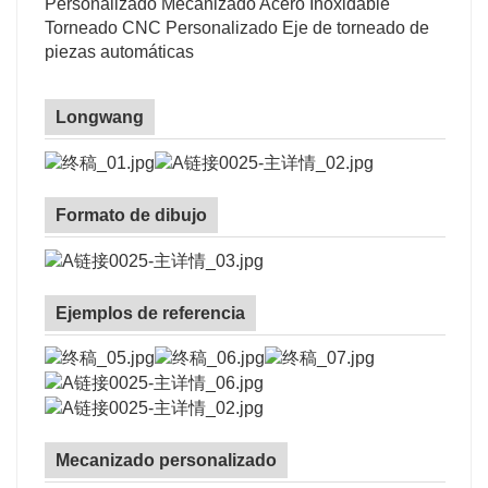
Personalizado Mecanizado Acero Inoxidable
Torneado CNC Personalizado Eje de torneado de
piezas automáticas
Longwang
Formato de dibujo
Ejemplos de referencia
Mecanizado personalizado