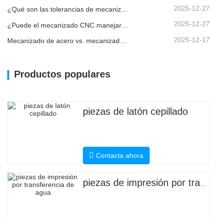
2025-12-27
¿Qué son las tolerancias de mecanizado CNC y por qué son importantes?
2025-12-27
¿Puede el mecanizado CNC manejar piezas metálicas personalizadas?
2025-12-17
Mecanizado de acero vs. mecanizado de metales: ¿cuál es la diferencia?
Productos populares
piezas de latón cepillado
Contacta ahora
piezas de impresión por transferencia de agua