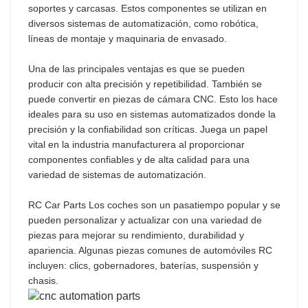
soportes y carcasas. Estos componentes se utilizan en
diversos sistemas de automatización, como robótica,
líneas de montaje y maquinaria de envasado.
Una de las principales ventajas es que se pueden
producir con alta precisión y repetibilidad. También se
puede convertir en piezas de cámara CNC. Esto los hace
ideales para su uso en sistemas automatizados donde la
precisión y la confiabilidad son críticas. Juega un papel
vital en la industria manufacturera al proporcionar
componentes confiables y de alta calidad para una
variedad de sistemas de automatización.
RC Car Parts Los coches son un pasatiempo popular y se
pueden personalizar y actualizar con una variedad de
piezas para mejorar su rendimiento, durabilidad y
apariencia. Algunas piezas comunes de automóviles RC
incluyen: clics, gobernadores, baterías, suspensión y
chasis.