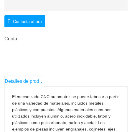
Contacta ahora
Cuota:
Detalles de producto
El mecanizado CNC automotriz se puede fabricar a partir
de una variedad de materiales, incluidos metales,
plásticos y compuestos. Algunos materiales comunes
utilizados incluyen aluminio, acero inoxidable, latón y
plásticos como policarbonato, nailon y acetal. Los
ejemplos de piezas incluyen engranajes, cojinetes, ejes,