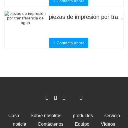
Contacta ahora
piezas de impresión por transferencia de agua
Contacta ahora
Casa
Sobre nosotros
productos
servicio
noticia
Contáctenos
Equipo
Videos