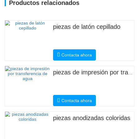
Productos relacionados
piezas de latón cepillado
Contacta ahora
piezas de impresión por transferencia de agua
Contacta ahora
piezas anodizadas coloridas