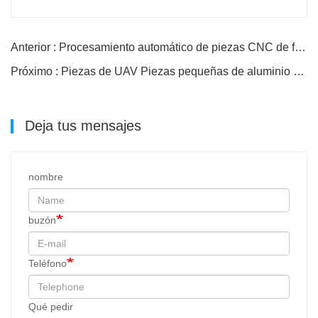
Anterior : Procesamiento automático de piezas CNC de fabricantes de origen
Próximo : Piezas de UAV Piezas pequeñas de aluminio Piezas de mecanizado CNC
Deja tus mensajes
nombre
buzón
Teléfono
Qué pedir