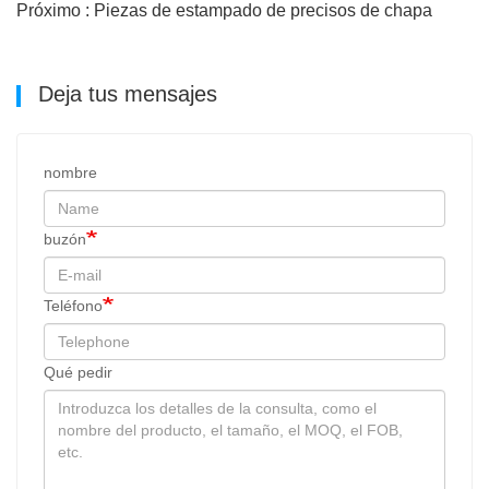
Próximo : Piezas de estampado de precisos de chapa
Deja tus mensajes
nombre
buzón
Teléfono
Qué pedir