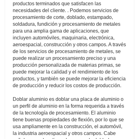
productos terminados que satisfacen las
necesidades del cliente. . Podemos servicios de
procesamiento de corte, doblado, estampado,
soldadura, fundición y procesamiento de metales
para una amplia gama de aplicaciones, que
incluyen automóviles, maquinaria, electrónica,
aeroespacial, construcción y otros campos. A través
de los servicios de procesamiento de metales, se
puede realizar un procesamiento preciso y una
producción personalizada de materias primas, se
puede mejorar la calidad y el rendimiento de los
productos, y también se puede mejorar la eficiencia
de producción y reducir los costos de producción.
Doblar aluminio es doblar una placa de aluminio o
un perfil de aluminio en la forma requerida a través
de la tecnología de procesamiento. El aluminio
tiene buenas propiedades de flexión, por lo que se
usa ampliamente en la construcción, el automóvil,
la industria aeroespacial y otros campos. Cabe