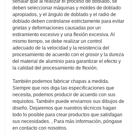
señalar que al realizar el proceso de doblado, se
deben seleccionar máquinas y moldes de doblado
apropiados, y el ángulo de doblado y el radio de
doblado deben controlarse estrictamente para evitar
grietas y deformaciones causadas por un
estiramiento excesivo y una flexión excesiva. Al
mismo tiempo, se debe realizar un control
adecuado de la velocidad y la resistencia del
procesamiento de acuerdo con el grosor y la dureza
del material de aluminio para garantizar el efecto y
la calidad del procesamiento de flexión.
También podemos fabricar chapas a medida.
Siempre que nos diga las especificaciones que
necesita, podemos producir de acuerdo con sus
requisitos. También puede enviarnos sus dibujos de
diseño. Dejaremos que nuestros técnicos hagan
todo lo posible para crear productos que satisfagan
sus necesidades. , Para más información, póngase
en contacto con nosotros.