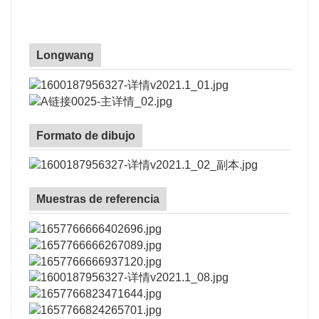
Longwang
Formato de dibujo
Muestras de referencia