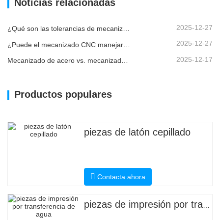
Noticias relacionadas
2025-12-27
¿Qué son las tolerancias de mecanizado CNC y por qué son importantes?
2025-12-27
¿Puede el mecanizado CNC manejar piezas metálicas personalizadas?
2025-12-17
Mecanizado de acero vs. mecanizado de metales: ¿cuál es la diferencia?
Productos populares
piezas de latón cepillado
Contacta ahora
piezas de impresión por transferencia de agua