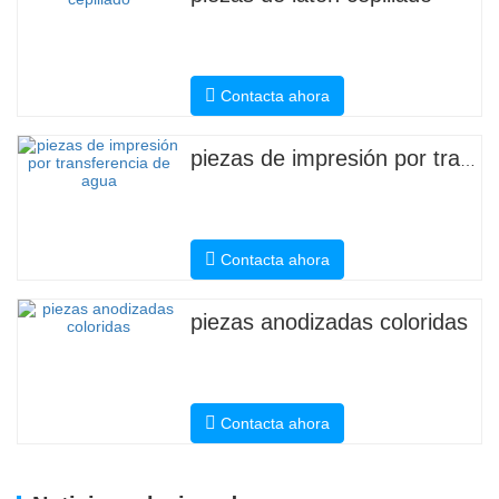
Contacta ahora
piezas de impresión por transferencia de agua
Contacta ahora
piezas anodizadas coloridas
Contacta ahora