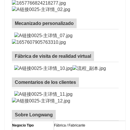
Mecanizado personalizado
Fábrica de visita de realidad virtual
Comentarios de los clientes
Sobre Longwang
Negocio Tipo
Fábrica / Fabricante