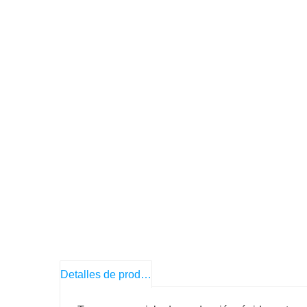
Detalles de producto