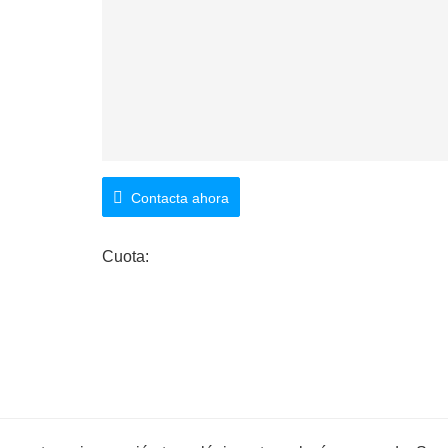
Contacta ahora
Cuota: