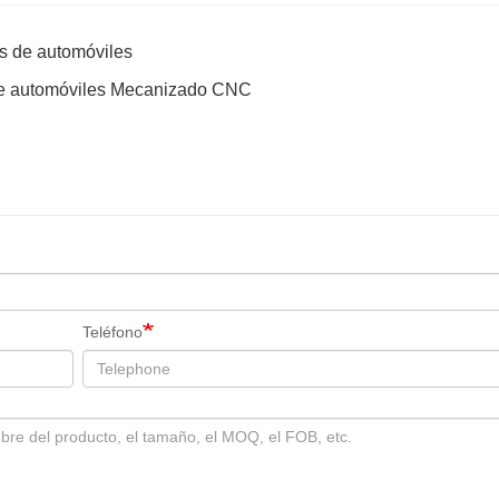
s de automóviles
de automóviles Mecanizado CNC
Teléfono