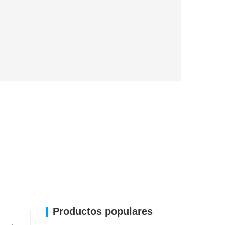
Productos populares