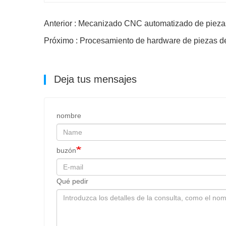
Anterior : Mecanizado CNC automatizado de pieza
Próximo : Procesamiento de hardware de piezas 
Deja tus mensajes
nombre
buzón
Qué pedir