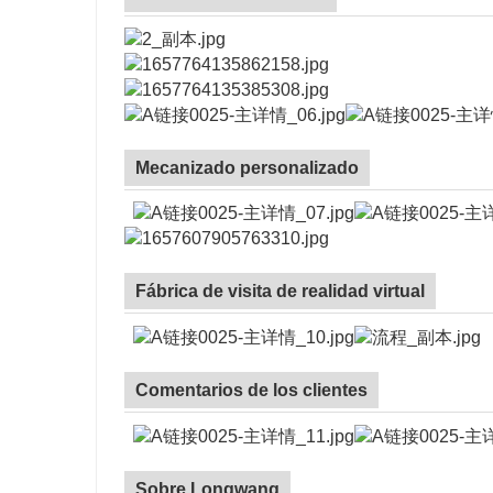
Mecanizado personalizado
Fábrica de visita de realidad virtual
Comentarios de los clientes
Sobre Longwang