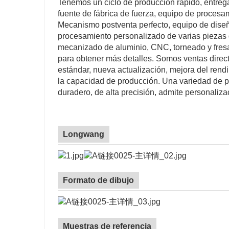
Tenemos un ciclo de producción rápido, entreg
fuente de fábrica de fuerza, equipo de proces
Mecanismo postventa perfecto, equipo de diseño 
procesamiento personalizado de varias piezas 
mecanizado de aluminio, CNC, torneado y fresa
para obtener más detalles. Somos ventas direct
estándar, nueva actualización, mejora del rend
la capacidad de producción. Una variedad de 
duradero, de alta precisión, admite personaliza
Longwang
Formato de dibujo
Muestras de referencia