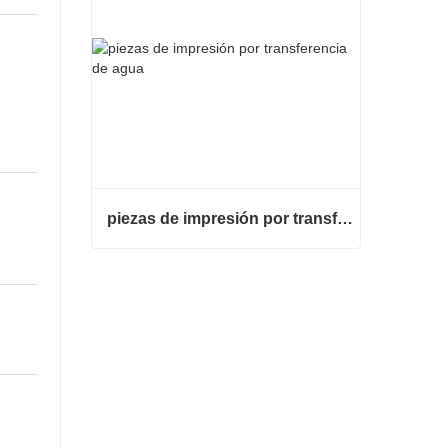
piezas de impresión por transferencia de agua
piezas de impresión por transferencia de agua
Contacta ahora