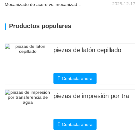
2025-12-17
Mecanizado de acero vs. mecanizado de metales: ¿cuál es la diferencia?
Productos populares
piezas de latón cepillado
Contacta ahora
piezas de impresión por transferencia de agua
Contacta ahora