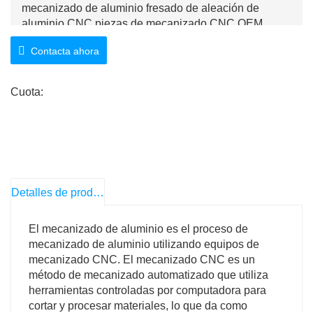
mecanizado de aluminio fresado de aleación de
aluminio CNC piezas de mecanizado CNC OEM
personalizadas
Contacta ahora
Cuota:
Detalles de producto
El mecanizado de aluminio es el proceso de
mecanizado de aluminio utilizando equipos de
mecanizado CNC. El mecanizado CNC es un
método de mecanizado automatizado que utiliza
herramientas controladas por computadora para
cortar y procesar materiales, lo que da como