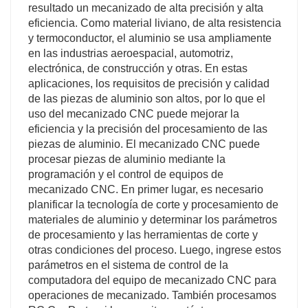
resultado un mecanizado de alta precisión y alta
eficiencia. Como material liviano, de alta resistencia
y termoconductor, el aluminio se usa ampliamente
en las industrias aeroespacial, automotriz,
electrónica, de construcción y otras. En estas
aplicaciones, los requisitos de precisión y calidad
de las piezas de aluminio son altos, por lo que el
uso del mecanizado CNC puede mejorar la
eficiencia y la precisión del procesamiento de las
piezas de aluminio. El mecanizado CNC puede
procesar piezas de aluminio mediante la
programación y el control de equipos de
mecanizado CNC. En primer lugar, es necesario
planificar la tecnología de corte y procesamiento de
materiales de aluminio y determinar los parámetros
de procesamiento y las herramientas de corte y
otras condiciones del proceso. Luego, ingrese estos
parámetros en el sistema de control de la
computadora del equipo de mecanizado CNC para
operaciones de mecanizado. También procesamos