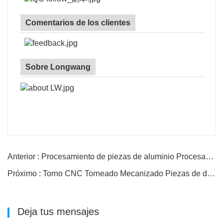
Comentarios de los clientes
Sobre Longwang
Anterior : Procesamiento de piezas de aluminio Procesamiento de alta calidad
Próximo : Torno CNC Torneado Mecanizado Piezas de dibujo de aluminio mecanizadas
Deja tus mensajes