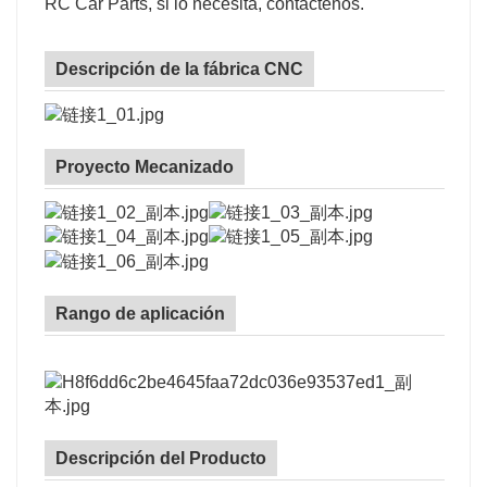
RC Car Parts, si lo necesita, contáctenos.
Descripción de la fábrica CNC
Proyecto Mecanizado
Rango de aplicación
Descripción del Producto