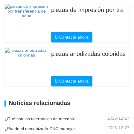
piezas de impresión por transferencia de agua
Contacta ahora
piezas anodizadas coloridas
Contacta ahora
Noticias relacionadas
2025-12-27
¿Qué son las tolerancias de mecanizado CNC y por qué son importantes?
2025-12-27
¿Puede el mecanizado CNC manejar piezas metálicas personalizadas?