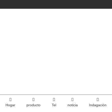
Hogar
producto
Tel
noticia
Indagación