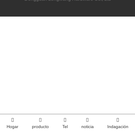
Hogar
producto
Tel
noticia
Indagación